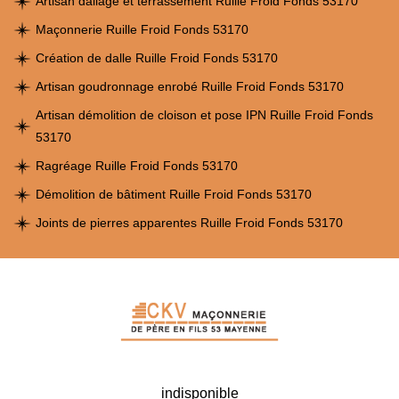
Artisan dallage et terrassement Ruille Froid Fonds 53170
Maçonnerie Ruille Froid Fonds 53170
Création de dalle Ruille Froid Fonds 53170
Artisan goudronnage enrobé Ruille Froid Fonds 53170
Artisan démolition de cloison et pose IPN Ruille Froid Fonds
53170
Ragréage Ruille Froid Fonds 53170
Démolition de bâtiment Ruille Froid Fonds 53170
Joints de pierres apparentes Ruille Froid Fonds 53170
indisponible