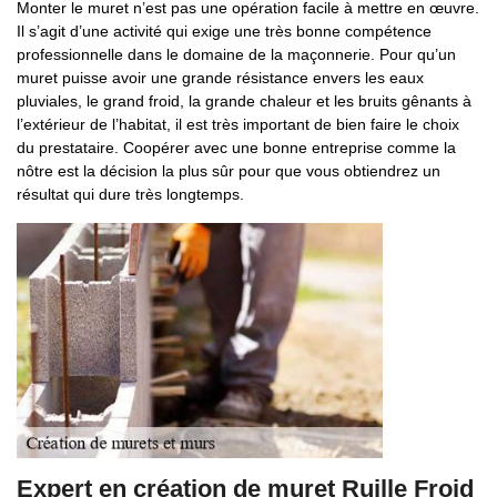
Monter le muret n’est pas une opération facile à mettre en œuvre.
Il s’agit d’une activité qui exige une très bonne compétence
professionnelle dans le domaine de la maçonnerie. Pour qu’un
muret puisse avoir une grande résistance envers les eaux
pluviales, le grand froid, la grande chaleur et les bruits gênants à
l’extérieur de l’habitat, il est très important de bien faire le choix
du prestataire. Coopérer avec une bonne entreprise comme la
nôtre est la décision la plus sûr pour que vous obtiendrez un
résultat qui dure très longtemps.
Expert en création de muret Ruille Froid