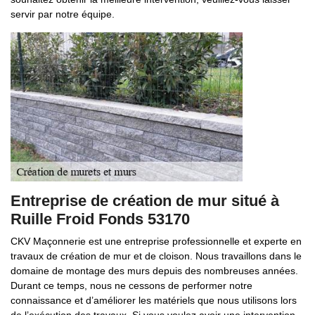
servir par notre équipe.
Entreprise de création de mur situé à
Ruille Froid Fonds 53170
CKV Maçonnerie est une entreprise professionnelle et experte en
travaux de création de mur et de cloison. Nous travaillons dans le
domaine de montage des murs depuis des nombreuses années.
Durant ce temps, nous ne cessons de performer notre
connaissance et d’améliorer les matériels que nous utilisons lors