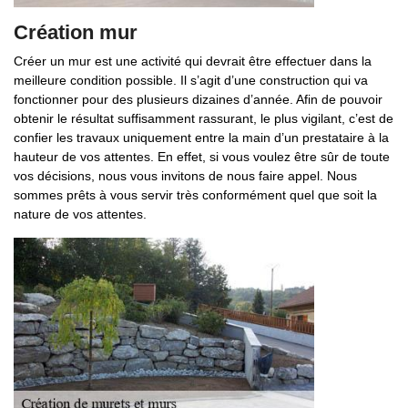
Création mur
Créer un mur est une activité qui devrait être effectuer dans la
meilleure condition possible. Il s’agit d’une construction qui va
fonctionner pour des plusieurs dizaines d’année. Afin de pouvoir
obtenir le résultat suffisamment rassurant, le plus vigilant, c’est de
confier les travaux uniquement entre la main d’un prestataire à la
hauteur de vos attentes. En effet, si vous voulez être sûr de toute
vos décisions, nous vous invitons de nous faire appel. Nous
sommes prêts à vous servir très conformément quel que soit la
nature de vos attentes.