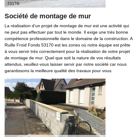
Société de montage de mur
La réalisation d’un projet de montage de mur est une activité qui
ne peut pas effectuer par tout le monde. Il exige une très bonne
compétence professionnelle dans le domaine de la construction. A
Ruille Froid Fonds 53170 est les zones où notre équipe est prête
à vous servir très correctement pour la réalisation de votre projet
de montage de mur. Quel que soit la nature de vos résultats
attendus, veuillez-vous laisser servir par notre société car nous
garantissons la meilleure qualité des travaux pour vous.