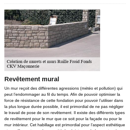
Revêtement mural
Un mur reçoit des différentes agressions (météo et pollution) qui
peut l’endommager au fil du temps. Afin de pouvoir optimiser la
force de résistance de cette fondation pour pouvoir l’utiliser dans
la plus longue durée possible, il est primordial de ne pas négliger
le travail de pose de son revêtement. Il existe des différents types
de revêtement pour le mur que ce soit pour la façade ou pour le
mur intérieur. Cet habillage est primordial pour l’aspect esthétique