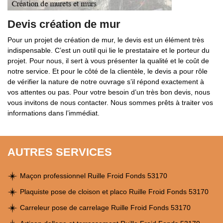
Devis création de mur
Pour un projet de création de mur, le devis est un élément très
indispensable. C’est un outil qui lie le prestataire et le porteur du
projet. Pour nous, il sert à vous présenter la qualité et le coût de
notre service. Et pour le côté de la clientèle, le devis a pour rôle
de vérifier la nature de notre ouvrage s’il répond exactement à
vos attentes ou pas. Pour votre besoin d’un très bon devis, nous
vous invitons de nous contacter. Nous sommes prêts à traiter vos
informations dans l’immédiat.
AUTRES SERVICES
Maçon professionnel Ruille Froid Fonds 53170
Plaquiste pose de cloison et placo Ruille Froid Fonds 53170
Carreleur pose de carrelage Ruille Froid Fonds 53170