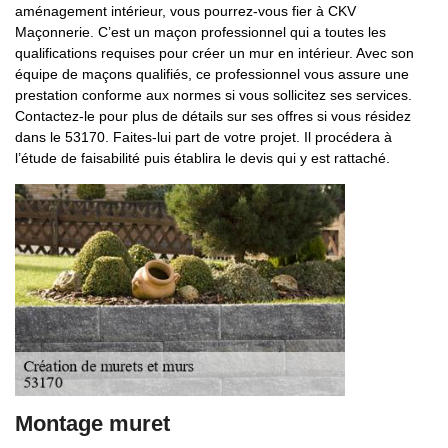
aménagement intérieur, vous pourrez-vous fier à CKV
Maçonnerie. C’est un maçon professionnel qui a toutes les
qualifications requises pour créer un mur en intérieur. Avec son
équipe de maçons qualifiés, ce professionnel vous assure une
prestation conforme aux normes si vous sollicitez ses services.
Contactez-le pour plus de détails sur ses offres si vous résidez
dans le 53170. Faites-lui part de votre projet. Il procédera à
l’étude de faisabilité puis établira le devis qui y est rattaché.
Montage muret