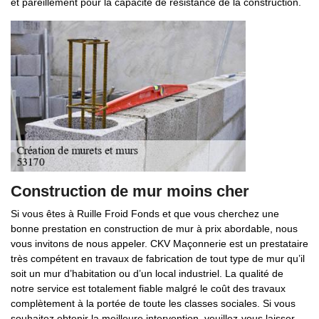
et pareillement pour la capacité de résistance de la construction.
Construction de mur moins cher
Si vous êtes à Ruille Froid Fonds et que vous cherchez une
bonne prestation en construction de mur à prix abordable, nous
vous invitons de nous appeler. CKV Maçonnerie est un prestataire
très compétent en travaux de fabrication de tout type de mur qu’il
soit un mur d’habitation ou d’un local industriel. La qualité de
notre service est totalement fiable malgré le coût des travaux
complètement à la portée de toute les classes sociales. Si vous
souhaitez obtenir la meilleure intervention, veuillez-vous laisser