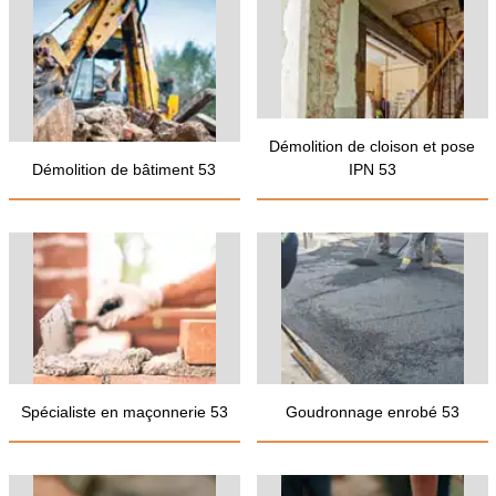
Démolition de cloison et pose
Démolition de bâtiment 53
IPN 53
Spécialiste en maçonnerie 53
Goudronnage enrobé 53