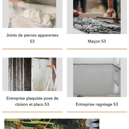
Joints de pierres apparentes
53
Maçon 53
Entreprise plaquiste pose de
cloison et placo 53
Entreprise ragréage 53