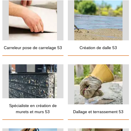
Carreleur pose de carrelage 53
Création de dalle 53
Spécialiste en création de
murets et murs 53
Dallage et terrassement 53