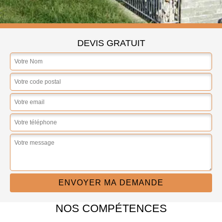
DEVIS GRATUIT
NOS COMPÉTENCES