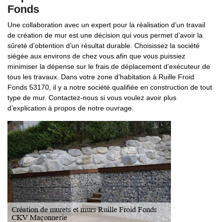
Fonds
Une collaboration avec un expert pour la réalisation d’un travail
de création de mur est une décision qui vous permet d’avoir la
sûreté d’obtention d’un résultat durable. Choisissez la société
siégée aux environs de chez vous afin que vous puissiez
minimiser la dépense sur le frais de déplacement d’exécuteur de
tous les travaux. Dans votre zone d’habitation à Ruille Froid
Fonds 53170, il y a notre société qualifiée en construction de tout
type de mur. Contactez-nous si vous voulez avoir plus
d’explication à propos de notre ouvrage.