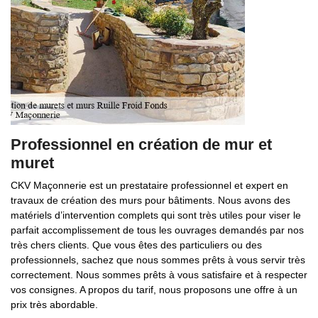
Professionnel en création de mur et
muret
CKV Maçonnerie est un prestataire professionnel et expert en
travaux de création des murs pour bâtiments. Nous avons des
matériels d’intervention complets qui sont très utiles pour viser le
parfait accomplissement de tous les ouvrages demandés par nos
très chers clients. Que vous êtes des particuliers ou des
professionnels, sachez que nous sommes prêts à vous servir très
correctement. Nous sommes prêts à vous satisfaire et à respecter
vos consignes. A propos du tarif, nous proposons une offre à un
prix très abordable.