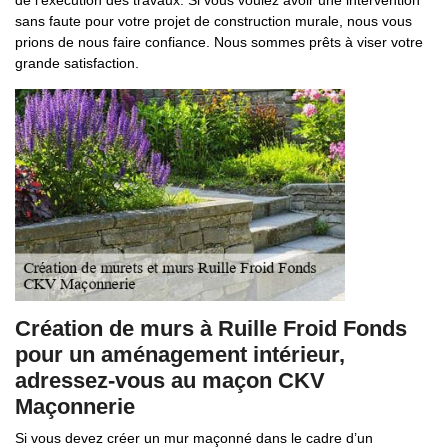
de l’exécution des travaux. Si vous voulez avoir une intervention
sans faute pour votre projet de construction murale, nous vous
prions de nous faire confiance. Nous sommes prêts à viser votre
grande satisfaction.
Création de murs à Ruille Froid Fonds
pour un aménagement intérieur,
adressez-vous au maçon CKV
Maçonnerie
Si vous devez créer un mur maçonné dans le cadre d’un