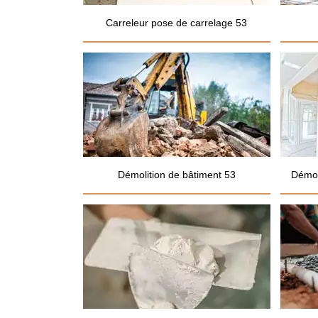
Carreleur pose de carrelage 53
Démolition de bâtiment 53
Démol