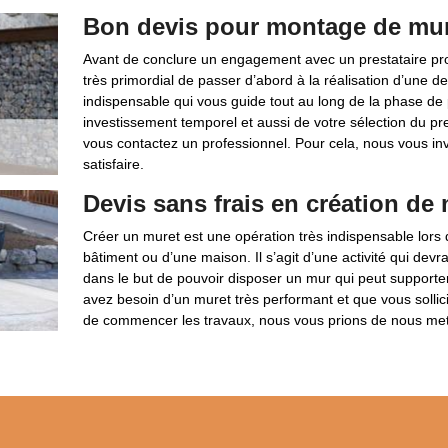
Bon devis pour montage de mu
Avant de conclure un engagement avec un prestataire pro
très primordial de passer d’abord à la réalisation d’une d
indispensable qui vous guide tout au long de la phase de
investissement temporel et aussi de votre sélection du pre
vous contactez un professionnel. Pour cela, nous vous in
satisfaire.
Devis sans frais en création de
Créer un muret est une opération très indispensable lors 
bâtiment ou d’une maison. Il s’agit d’une activité qui devr
dans le but de pouvoir disposer un mur qui peut supporter
avez besoin d’un muret très performant et que vous sollici
de commencer les travaux, nous vous prions de nous mett