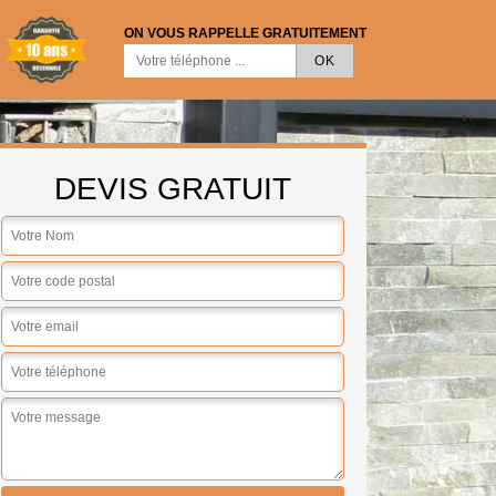
ON VOUS RAPPELLE GRATUITEMENT
DEVIS GRATUIT