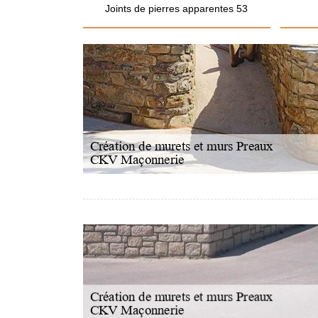
Joints de pierres apparentes 53