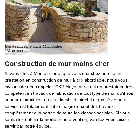
Construction de mur moins cher
Si vous êtes à Montourtier et que vous cherchez une bonne
prestation en construction de mur à prix abordable, nous vous
invitons de nous appeler. CKV Maçonnerie est un prestataire très
compétent en travaux de fabrication de tout type de mur qu’il soit
un mur d’habitation ou d’un local industriel. La qualité de notre
service est totalement fiable malgré le coût des travaux
complètement à la portée de toute les classes sociales. Si vous
souhaitez obtenir la meilleure intervention, veuillez-vous laisser
servir par notre équipe.