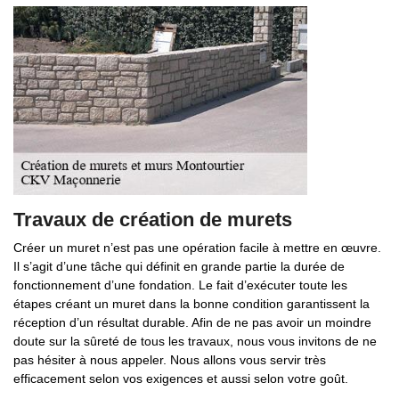
Travaux de création de murets
Créer un muret n’est pas une opération facile à mettre en œuvre.
Il s’agit d’une tâche qui définit en grande partie la durée de
fonctionnement d’une fondation. Le fait d’exécuter toute les
étapes créant un muret dans la bonne condition garantissent la
réception d’un résultat durable. Afin de ne pas avoir un moindre
doute sur la sûreté de tous les travaux, nous vous invitons de ne
pas hésiter à nous appeler. Nous allons vous servir très
efficacement selon vos exigences et aussi selon votre goût.