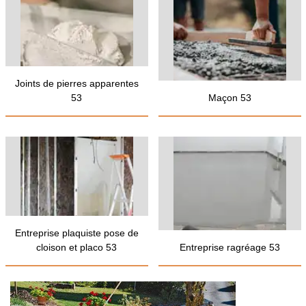
Joints de pierres apparentes
53
Maçon 53
Entreprise plaquiste pose de
cloison et placo 53
Entreprise ragréage 53