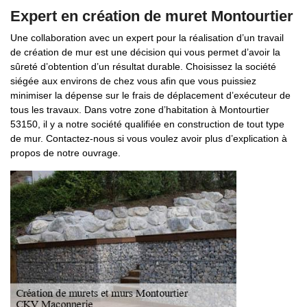
Expert en création de muret Montourtier
Une collaboration avec un expert pour la réalisation d’un travail
de création de mur est une décision qui vous permet d’avoir la
sûreté d’obtention d’un résultat durable. Choisissez la société
siégée aux environs de chez vous afin que vous puissiez
minimiser la dépense sur le frais de déplacement d’exécuteur de
tous les travaux. Dans votre zone d’habitation à Montourtier
53150, il y a notre société qualifiée en construction de tout type
de mur. Contactez-nous si vous voulez avoir plus d’explication à
propos de notre ouvrage.