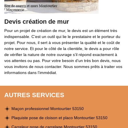
Devis création de mur
Pour un projet de création de mur, le devis est un élément très
indispensable. C’est un outil qui lie le prestataire et le porteur du
projet. Pour nous, il sert à vous présenter la qualité et le coût de
notre service. Et pour le côté de la clientèle, le devis a pour rôle
de vérifier la nature de notre ouvrage s’il répond exactement à
vos attentes ou pas. Pour votre besoin d’un très bon devis, nous
vous invitons de nous contacter. Nous sommes prêts à traiter vos
informations dans l’immédiat.
AUTRES SERVICES
Maçon professionnel Montourtier 53150
Plaquiste pose de cloison et placo Montourtier 53150
Carreleur pose de carrelage Montourtier 53150