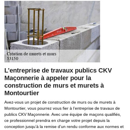
L’entreprise de travaux publics CKV
Maçonnerie à appeler pour la
construction de murs et murets à
Montourtier
Avez-vous un projet de construction de murs ou de murets à
Montourtier, vous pourrez vous fier à l’entreprise de travaux de
publics CKV Maçonnerie. Avec une équipe de maçons qualifiés,
ce professionnel prendra en charge votre projet depuis la
conception jusqu’à la remise d’un rendu conforme aux normes et