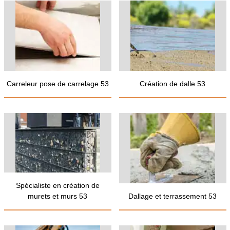
Carreleur pose de carrelage 53
Création de dalle 53
Spécialiste en création de
murets et murs 53
Dallage et terrassement 53