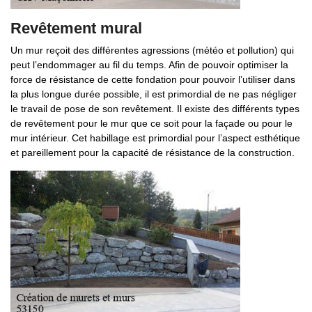
Revêtement mural
Un mur reçoit des différentes agressions (météo et pollution) qui
peut l’endommager au fil du temps. Afin de pouvoir optimiser la
force de résistance de cette fondation pour pouvoir l’utiliser dans
la plus longue durée possible, il est primordial de ne pas négliger
le travail de pose de son revêtement. Il existe des différents types
de revêtement pour le mur que ce soit pour la façade ou pour le
mur intérieur. Cet habillage est primordial pour l’aspect esthétique
et pareillement pour la capacité de résistance de la construction.