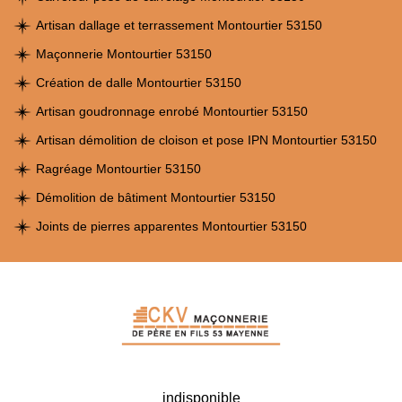
Artisan dallage et terrassement Montourtier 53150
Maçonnerie Montourtier 53150
Création de dalle Montourtier 53150
Artisan goudronnage enrobé Montourtier 53150
Artisan démolition de cloison et pose IPN Montourtier 53150
Ragréage Montourtier 53150
Démolition de bâtiment Montourtier 53150
Joints de pierres apparentes Montourtier 53150
indisponible