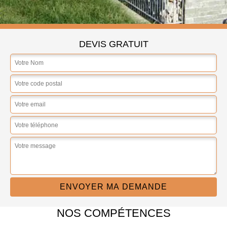
DEVIS GRATUIT
NOS COMPÉTENCES