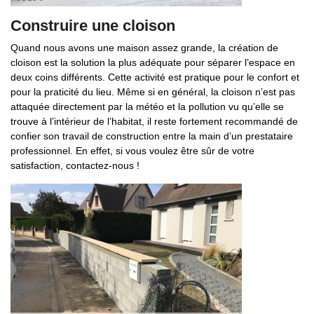
Construire une cloison
Quand nous avons une maison assez grande, la création de
cloison est la solution la plus adéquate pour séparer l’espace en
deux coins différents. Cette activité est pratique pour le confort et
pour la praticité du lieu. Même si en général, la cloison n’est pas
attaquée directement par la météo et la pollution vu qu’elle se
trouve à l’intérieur de l’habitat, il reste fortement recommandé de
confier son travail de construction entre la main d’un prestataire
professionnel. En effet, si vous voulez être sûr de votre
satisfaction, contactez-nous !