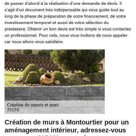
de passer d’abord à la réalisation d’une demande de devis. Il
s’agit d’un document très indispensable qui vous guide tout au
long de la phase de préparation de votre financement, de votre
investissement temporel et aussi de votre sélection du
prestataire. Obtenir un bon devis est très simple si vous contactez
un professionnel. Pour cela, nous vous invitons de nous appeler
car nous allons vous satisfaire.
Création de murs à Montourtier pour un
aménagement intérieur, adressez-vous