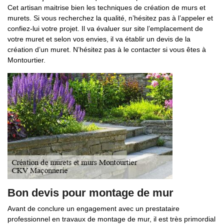
Cet artisan maitrise bien les techniques de création de murs et
murets. Si vous recherchez la qualité, n’hésitez pas à l’appeler et
confiez-lui votre projet. Il va évaluer sur site l’emplacement de
votre muret et selon vos envies, il va établir un devis de la
création d’un muret. N’hésitez pas à le contacter si vous êtes à
Montourtier.
Bon devis pour montage de mur
Avant de conclure un engagement avec un prestataire
professionnel en travaux de montage de mur, il est très primordial