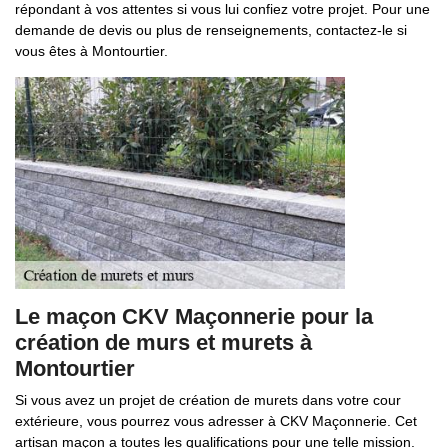
répondant à vos attentes si vous lui confiez votre projet. Pour une
demande de devis ou plus de renseignements, contactez-le si
vous êtes à Montourtier.
Le maçon CKV Maçonnerie pour la
création de murs et murets à
Montourtier
Si vous avez un projet de création de murets dans votre cour
extérieure, vous pourrez vous adresser à CKV Maçonnerie. Cet
artisan maçon a toutes les qualifications pour une telle mission.