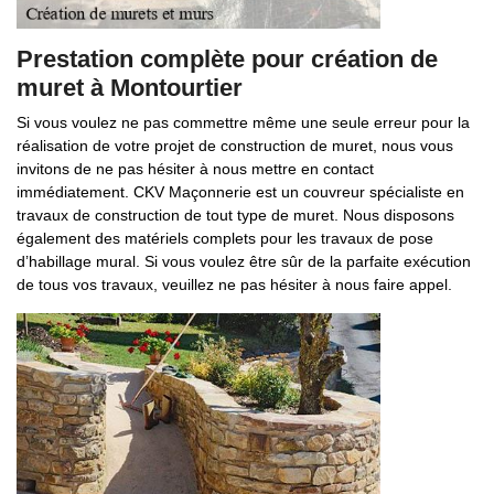
Prestation complète pour création de
muret à Montourtier
Si vous voulez ne pas commettre même une seule erreur pour la
réalisation de votre projet de construction de muret, nous vous
invitons de ne pas hésiter à nous mettre en contact
immédiatement. CKV Maçonnerie est un couvreur spécialiste en
travaux de construction de tout type de muret. Nous disposons
également des matériels complets pour les travaux de pose
d’habillage mural. Si vous voulez être sûr de la parfaite exécution
de tous vos travaux, veuillez ne pas hésiter à nous faire appel.