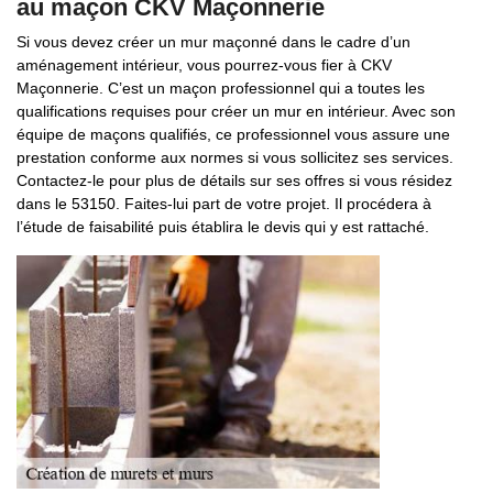
au maçon CKV Maçonnerie
Si vous devez créer un mur maçonné dans le cadre d’un
aménagement intérieur, vous pourrez-vous fier à CKV
Maçonnerie. C’est un maçon professionnel qui a toutes les
qualifications requises pour créer un mur en intérieur. Avec son
équipe de maçons qualifiés, ce professionnel vous assure une
prestation conforme aux normes si vous sollicitez ses services.
Contactez-le pour plus de détails sur ses offres si vous résidez
dans le 53150. Faites-lui part de votre projet. Il procédera à
l’étude de faisabilité puis établira le devis qui y est rattaché.