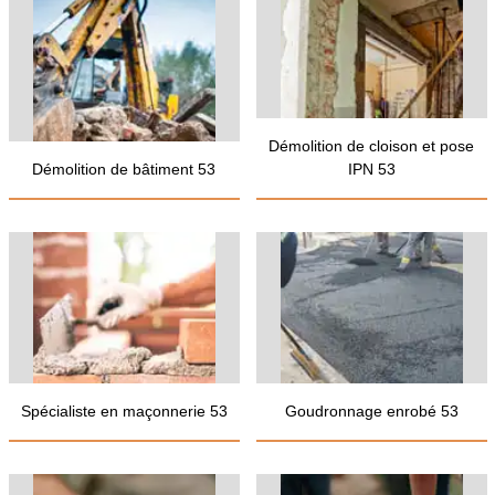
Démolition de cloison et pose
Démolition de bâtiment 53
IPN 53
Spécialiste en maçonnerie 53
Goudronnage enrobé 53