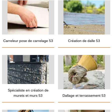
Carreleur pose de carrelage 53
Création de dalle 53
Spécialiste en création de
murets et murs 53
Dallage et terrassement 53