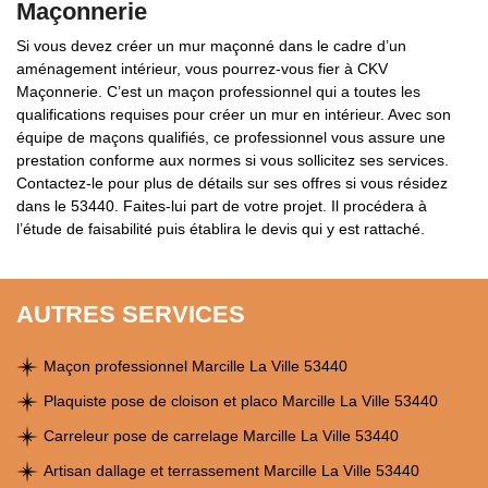
Maçonnerie
Si vous devez créer un mur maçonné dans le cadre d’un
aménagement intérieur, vous pourrez-vous fier à CKV
Maçonnerie. C’est un maçon professionnel qui a toutes les
qualifications requises pour créer un mur en intérieur. Avec son
équipe de maçons qualifiés, ce professionnel vous assure une
prestation conforme aux normes si vous sollicitez ses services.
Contactez-le pour plus de détails sur ses offres si vous résidez
dans le 53440. Faites-lui part de votre projet. Il procédera à
l’étude de faisabilité puis établira le devis qui y est rattaché.
AUTRES SERVICES
Maçon professionnel Marcille La Ville 53440
Plaquiste pose de cloison et placo Marcille La Ville 53440
Carreleur pose de carrelage Marcille La Ville 53440
Artisan dallage et terrassement Marcille La Ville 53440