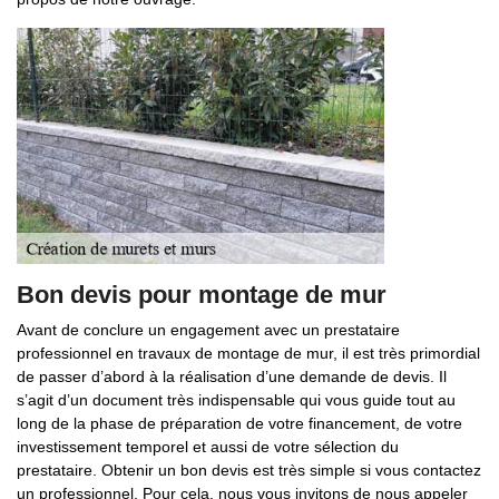
Bon devis pour montage de mur
Avant de conclure un engagement avec un prestataire
professionnel en travaux de montage de mur, il est très primordial
de passer d’abord à la réalisation d’une demande de devis. Il
s’agit d’un document très indispensable qui vous guide tout au
long de la phase de préparation de votre financement, de votre
investissement temporel et aussi de votre sélection du
prestataire. Obtenir un bon devis est très simple si vous contactez
un professionnel. Pour cela, nous vous invitons de nous appeler