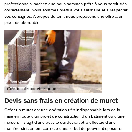
professionnels, sachez que nous sommes prêts à vous servir très
correctement. Nous sommes prêts à vous satisfaire et à respecter
vos consignes. A propos du tarif, nous proposons une offre à un
prix très abordable.
Devis sans frais en création de muret
Créer un muret est une opération très indispensable lors de la
mise en route d’un projet de construction d’un bâtiment ou d’une
maison. Il s’agit d’une activité qui devrait être effectué d’une
manière strictement correcte dans le but de pouvoir disposer un