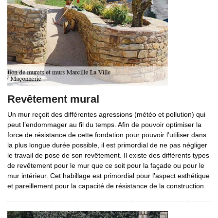
Revêtement mural
Un mur reçoit des différentes agressions (météo et pollution) qui
peut l’endommager au fil du temps. Afin de pouvoir optimiser la
force de résistance de cette fondation pour pouvoir l’utiliser dans
la plus longue durée possible, il est primordial de ne pas négliger
le travail de pose de son revêtement. Il existe des différents types
de revêtement pour le mur que ce soit pour la façade ou pour le
mur intérieur. Cet habillage est primordial pour l’aspect esthétique
et pareillement pour la capacité de résistance de la construction.