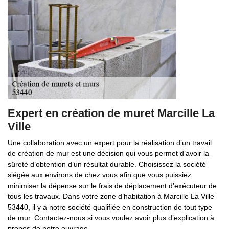
Expert en création de muret Marcille La
Ville
Une collaboration avec un expert pour la réalisation d’un travail
de création de mur est une décision qui vous permet d’avoir la
sûreté d’obtention d’un résultat durable. Choisissez la société
siégée aux environs de chez vous afin que vous puissiez
minimiser la dépense sur le frais de déplacement d’exécuteur de
tous les travaux. Dans votre zone d’habitation à Marcille La Ville
53440, il y a notre société qualifiée en construction de tout type
de mur. Contactez-nous si vous voulez avoir plus d’explication à
propos de notre ouvrage.