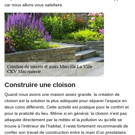
car nous allons vous satisfaire.
Construire une cloison
Quand nous avons une maison assez grande, la création de
cloison est la solution la plus adéquate pour séparer l’espace en
deux coins différents. Cette activité est pratique pour le confort et
pour la praticité du lieu. Même si en général, la cloison n’est pas
attaquée directement par la météo et la pollution vu qu’elle se
trouve à l’intérieur de l’habitat, il reste fortement recommandé de
confier son travail de construction entre la main d’un prestataire