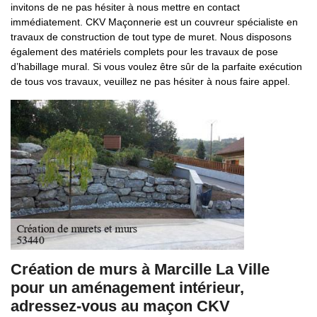
invitons de ne pas hésiter à nous mettre en contact
immédiatement. CKV Maçonnerie est un couvreur spécialiste en
travaux de construction de tout type de muret. Nous disposons
également des matériels complets pour les travaux de pose
d’habillage mural. Si vous voulez être sûr de la parfaite exécution
de tous vos travaux, veuillez ne pas hésiter à nous faire appel.
Création de murs à Marcille La Ville
pour un aménagement intérieur,
adressez-vous au maçon CKV