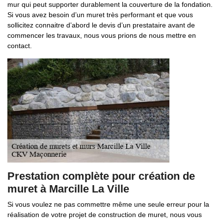
mur qui peut supporter durablement la couverture de la fondation.
Si vous avez besoin d’un muret très performant et que vous
sollicitez connaitre d’abord le devis d’un prestataire avant de
commencer les travaux, nous vous prions de nous mettre en
contact.
Prestation complète pour création de
muret à Marcille La Ville
Si vous voulez ne pas commettre même une seule erreur pour la
réalisation de votre projet de construction de muret, nous vous