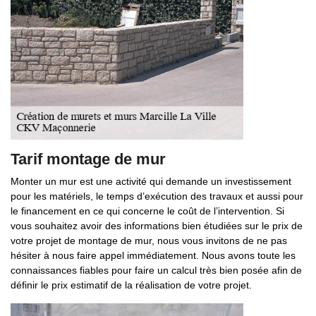
Tarif montage de mur
Monter un mur est une activité qui demande un investissement
pour les matériels, le temps d’exécution des travaux et aussi pour
le financement en ce qui concerne le coût de l’intervention. Si
vous souhaitez avoir des informations bien étudiées sur le prix de
votre projet de montage de mur, nous vous invitons de ne pas
hésiter à nous faire appel immédiatement. Nous avons toute les
connaissances fiables pour faire un calcul très bien posée afin de
définir le prix estimatif de la réalisation de votre projet.