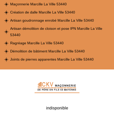
Maçonnerie Marcille La Ville 53440
Création de dalle Marcille La Ville 53440
Artisan goudronnage enrobé Marcille La Ville 53440
Artisan démolition de cloison et pose IPN Marcille La Ville
53440
Ragréage Marcille La Ville 53440
Démolition de bâtiment Marcille La Ville 53440
Joints de pierres apparentes Marcille La Ville 53440
indisponible