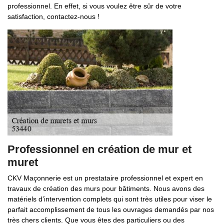
professionnel. En effet, si vous voulez être sûr de votre
satisfaction, contactez-nous !
Professionnel en création de mur et
muret
CKV Maçonnerie est un prestataire professionnel et expert en
travaux de création des murs pour bâtiments. Nous avons des
matériels d’intervention complets qui sont très utiles pour viser le
parfait accomplissement de tous les ouvrages demandés par nos
très chers clients. Que vous êtes des particuliers ou des