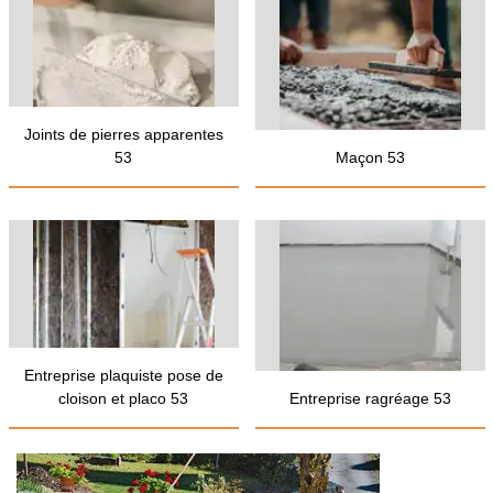
Joints de pierres apparentes
53
Maçon 53
Entreprise plaquiste pose de
cloison et placo 53
Entreprise ragréage 53