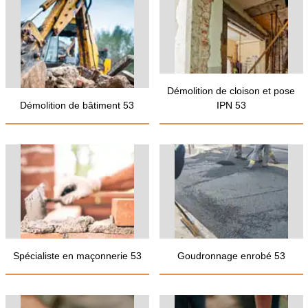
Démolition de cloison et pose
Démolition de bâtiment 53
IPN 53
Spécialiste en maçonnerie 53
Goudronnage enrobé 53