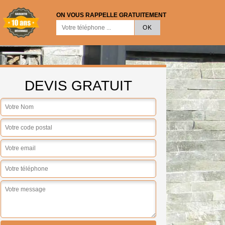
ON VOUS RAPPELLE GRATUITEMENT
DEVIS GRATUIT