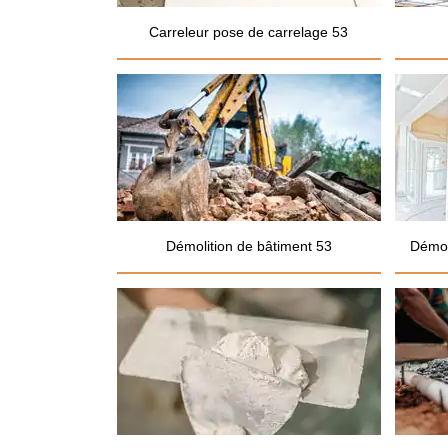
Carreleur pose de carrelage 53
Démolition de bâtiment 53
Démol