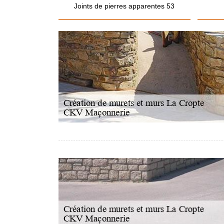
Joints de pierres apparentes 53