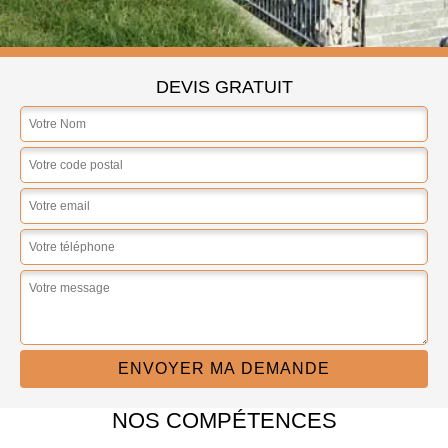
DEVIS GRATUIT
NOS COMPÉTENCES