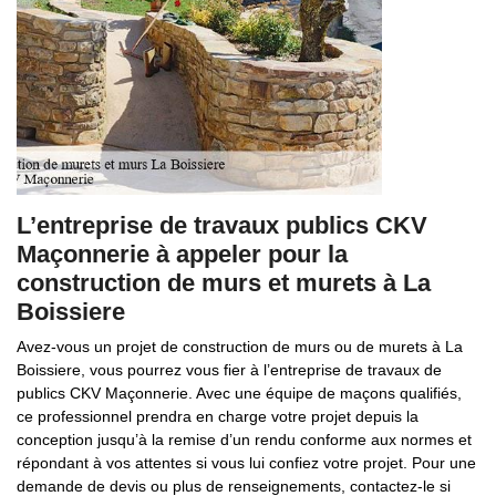
L’entreprise de travaux publics CKV
Maçonnerie à appeler pour la
construction de murs et murets à La
Boissiere
Avez-vous un projet de construction de murs ou de murets à La
Boissiere, vous pourrez vous fier à l’entreprise de travaux de
publics CKV Maçonnerie. Avec une équipe de maçons qualifiés,
ce professionnel prendra en charge votre projet depuis la
conception jusqu’à la remise d’un rendu conforme aux normes et
répondant à vos attentes si vous lui confiez votre projet. Pour une
demande de devis ou plus de renseignements, contactez-le si