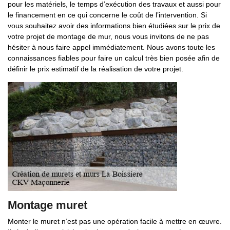
pour les matériels, le temps d’exécution des travaux et aussi pour
le financement en ce qui concerne le coût de l’intervention. Si
vous souhaitez avoir des informations bien étudiées sur le prix de
votre projet de montage de mur, nous vous invitons de ne pas
hésiter à nous faire appel immédiatement. Nous avons toute les
connaissances fiables pour faire un calcul très bien posée afin de
définir le prix estimatif de la réalisation de votre projet.
Montage muret
Monter le muret n’est pas une opération facile à mettre en œuvre.