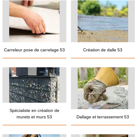
Carreleur pose de carrelage 53
Création de dalle 53
Spécialiste en création de
murets et murs 53
Dallage et terrassement 53