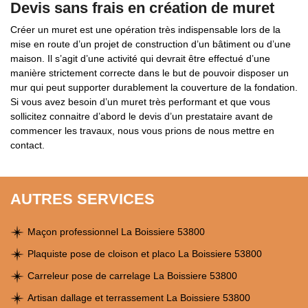
Devis sans frais en création de muret
Créer un muret est une opération très indispensable lors de la
mise en route d’un projet de construction d’un bâtiment ou d’une
maison. Il s’agit d’une activité qui devrait être effectué d’une
manière strictement correcte dans le but de pouvoir disposer un
mur qui peut supporter durablement la couverture de la fondation.
Si vous avez besoin d’un muret très performant et que vous
sollicitez connaitre d’abord le devis d’un prestataire avant de
commencer les travaux, nous vous prions de nous mettre en
contact.
AUTRES SERVICES
Maçon professionnel La Boissiere 53800
Plaquiste pose de cloison et placo La Boissiere 53800
Carreleur pose de carrelage La Boissiere 53800
Artisan dallage et terrassement La Boissiere 53800