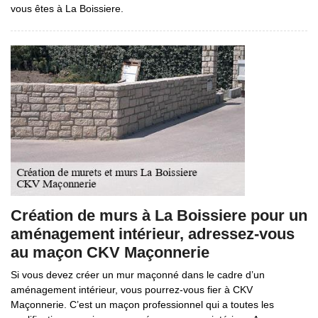
vous êtes à La Boissiere.
Création de murs à La Boissiere pour un
aménagement intérieur, adressez-vous
au maçon CKV Maçonnerie
Si vous devez créer un mur maçonné dans le cadre d’un
aménagement intérieur, vous pourrez-vous fier à CKV
Maçonnerie. C’est un maçon professionnel qui a toutes les