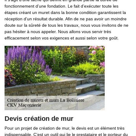
fonctionnement d’une fondation. Le fait d’exécuter toute les
étapes créant un muret dans la bonne condition garantissent la
réception d’un résultat durable. Afin de ne pas avoir un moindre
doute sur la sûreté de tous les travaux, nous vous invitons de ne
pas hésiter à nous appeler. Nous allons vous servir très
efficacement selon vos exigences et aussi selon votre goût.
Devis création de mur
Pour un projet de création de mur, le devis est un élément très
indispensable. C’est un outil qui lie le prestataire et le porteur du