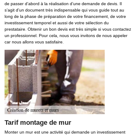
de passer d’abord à la réalisation d’une demande de devis. Il
s’agit d’un document très indispensable qui vous guide tout au
long de la phase de préparation de votre financement, de votre
investissement temporel et aussi de votre sélection du
prestataire. Obtenir un bon devis est très simple si vous contactez
un professionnel. Pour cela, nous vous invitons de nous appeler
car nous allons vous satisfaire.
Tarif montage de mur
Monter un mur est une activité qui demande un investissement