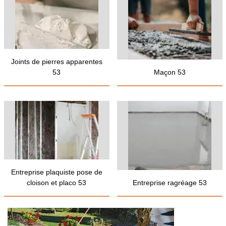
Joints de pierres apparentes
53
Maçon 53
Entreprise plaquiste pose de
cloison et placo 53
Entreprise ragréage 53