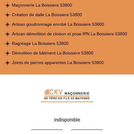
Maçonnerie La Boissiere 53800
Création de dalle La Boissiere 53800
Artisan goudronnage enrobé La Boissiere 53800
Artisan démolition de cloison et pose IPN La Boissiere 53800
Ragréage La Boissiere 53800
Démolition de bâtiment La Boissiere 53800
Joints de pierres apparentes La Boissiere 53800
indisponible