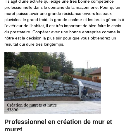
Il s’agit d’une activité qui exige une très bonne compétence
professionnelle dans le domaine de la maçonnerie. Pour qu’un
muret puisse avoir une grande résistance envers les eaux
pluviales, le grand froid, la grande chaleur et les bruits gênants à
l’extérieur de l’habitat, il est très important de bien faire le choix
du prestataire. Coopérer avec une bonne entreprise comme la
nôtre est la décision la plus sûr pour que vous obtiendrez un
résultat qui dure très longtemps.
Professionnel en création de mur et
muret