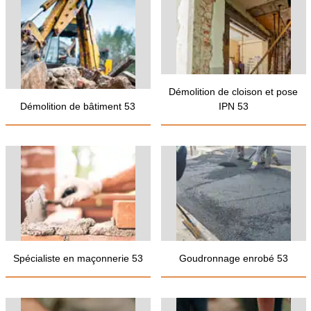
Démolition de cloison et pose
Démolition de bâtiment 53
IPN 53
Spécialiste en maçonnerie 53
Goudronnage enrobé 53