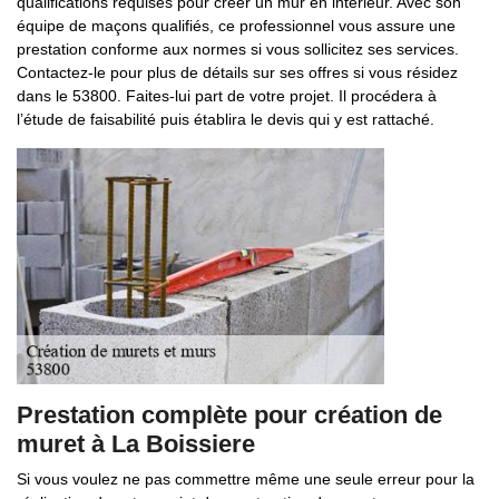
qualifications requises pour créer un mur en intérieur. Avec son
équipe de maçons qualifiés, ce professionnel vous assure une
prestation conforme aux normes si vous sollicitez ses services.
Contactez-le pour plus de détails sur ses offres si vous résidez
dans le 53800. Faites-lui part de votre projet. Il procédera à
l’étude de faisabilité puis établira le devis qui y est rattaché.
Prestation complète pour création de
muret à La Boissiere
Si vous voulez ne pas commettre même une seule erreur pour la