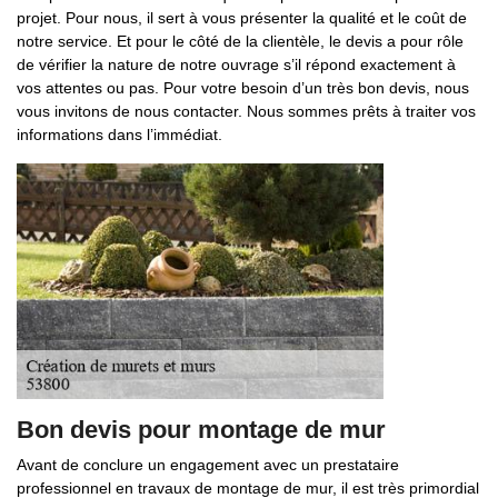
projet. Pour nous, il sert à vous présenter la qualité et le coût de
notre service. Et pour le côté de la clientèle, le devis a pour rôle
de vérifier la nature de notre ouvrage s’il répond exactement à
vos attentes ou pas. Pour votre besoin d’un très bon devis, nous
vous invitons de nous contacter. Nous sommes prêts à traiter vos
informations dans l’immédiat.
Bon devis pour montage de mur
Avant de conclure un engagement avec un prestataire
professionnel en travaux de montage de mur, il est très primordial