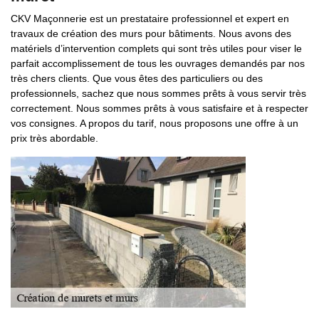
CKV Maçonnerie est un prestataire professionnel et expert en
travaux de création des murs pour bâtiments. Nous avons des
matériels d’intervention complets qui sont très utiles pour viser le
parfait accomplissement de tous les ouvrages demandés par nos
très chers clients. Que vous êtes des particuliers ou des
professionnels, sachez que nous sommes prêts à vous servir très
correctement. Nous sommes prêts à vous satisfaire et à respecter
vos consignes. A propos du tarif, nous proposons une offre à un
prix très abordable.