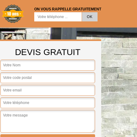
ON VOUS RAPPELLE GRATUITEMENT
DEVIS GRATUIT