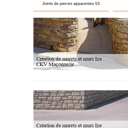
Joints de pierres apparentes 53