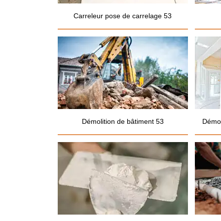
Carreleur pose de carrelage 53
Démolition de bâtiment 53
Démol