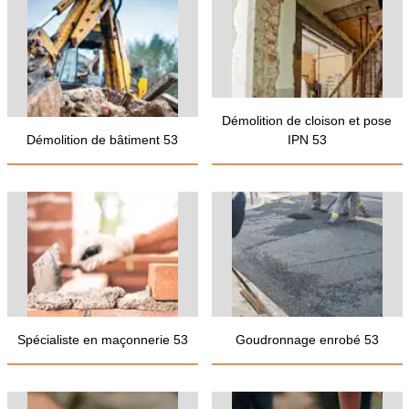
Démolition de cloison et pose
Démolition de bâtiment 53
IPN 53
Spécialiste en maçonnerie 53
Goudronnage enrobé 53