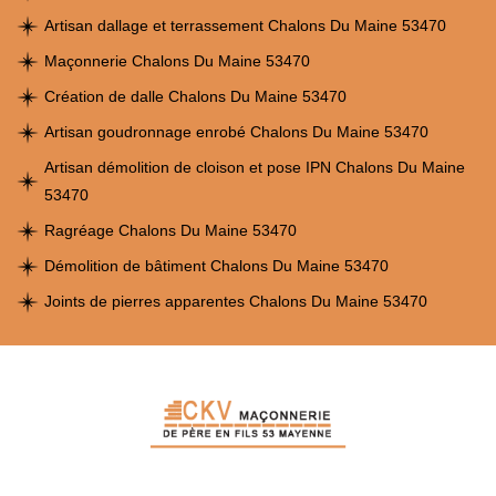
Artisan dallage et terrassement Chalons Du Maine 53470
Maçonnerie Chalons Du Maine 53470
Création de dalle Chalons Du Maine 53470
Artisan goudronnage enrobé Chalons Du Maine 53470
Artisan démolition de cloison et pose IPN Chalons Du Maine
53470
Ragréage Chalons Du Maine 53470
Démolition de bâtiment Chalons Du Maine 53470
Joints de pierres apparentes Chalons Du Maine 53470