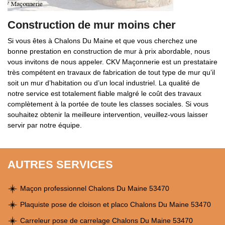
Construction de mur moins cher
Si vous êtes à Chalons Du Maine et que vous cherchez une
bonne prestation en construction de mur à prix abordable, nous
vous invitons de nous appeler. CKV Maçonnerie est un prestataire
très compétent en travaux de fabrication de tout type de mur qu’il
soit un mur d’habitation ou d’un local industriel. La qualité de
notre service est totalement fiable malgré le coût des travaux
complètement à la portée de toute les classes sociales. Si vous
souhaitez obtenir la meilleure intervention, veuillez-vous laisser
servir par notre équipe.
AUTRES SERVICES
Maçon professionnel Chalons Du Maine 53470
Plaquiste pose de cloison et placo Chalons Du Maine 53470
Carreleur pose de carrelage Chalons Du Maine 53470