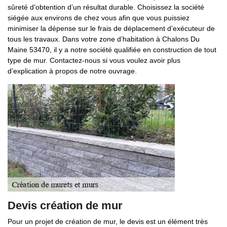
sûreté d’obtention d’un résultat durable. Choisissez la société
siégée aux environs de chez vous afin que vous puissiez
minimiser la dépense sur le frais de déplacement d’exécuteur de
tous les travaux. Dans votre zone d’habitation à Chalons Du
Maine 53470, il y a notre société qualifiée en construction de tout
type de mur. Contactez-nous si vous voulez avoir plus
d’explication à propos de notre ouvrage.
Devis création de mur
Pour un projet de création de mur, le devis est un élément très