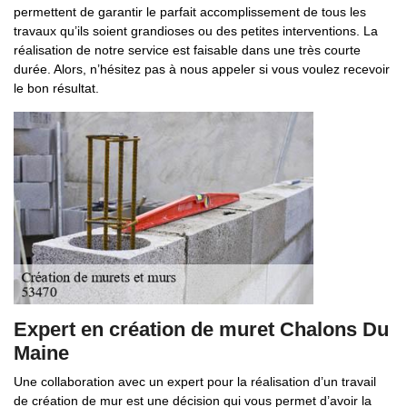
permettent de garantir le parfait accomplissement de tous les
travaux qu’ils soient grandioses ou des petites interventions. La
réalisation de notre service est faisable dans une très courte
durée. Alors, n’hésitez pas à nous appeler si vous voulez recevoir
le bon résultat.
Expert en création de muret Chalons Du
Maine
Une collaboration avec un expert pour la réalisation d’un travail
de création de mur est une décision qui vous permet d’avoir la