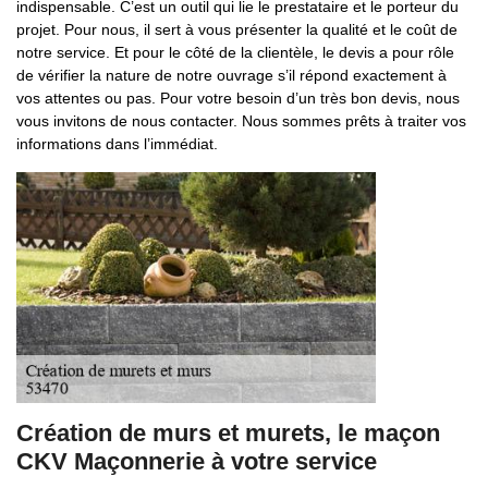
indispensable. C’est un outil qui lie le prestataire et le porteur du
projet. Pour nous, il sert à vous présenter la qualité et le coût de
notre service. Et pour le côté de la clientèle, le devis a pour rôle
de vérifier la nature de notre ouvrage s’il répond exactement à
vos attentes ou pas. Pour votre besoin d’un très bon devis, nous
vous invitons de nous contacter. Nous sommes prêts à traiter vos
informations dans l’immédiat.
Création de murs et murets, le maçon
CKV Maçonnerie à votre service