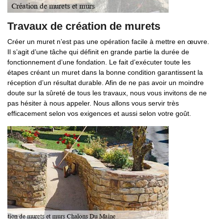
Travaux de création de murets
Créer un muret n’est pas une opération facile à mettre en œuvre.
Il s’agit d’une tâche qui définit en grande partie la durée de
fonctionnement d’une fondation. Le fait d’exécuter toute les
étapes créant un muret dans la bonne condition garantissent la
réception d’un résultat durable. Afin de ne pas avoir un moindre
doute sur la sûreté de tous les travaux, nous vous invitons de ne
pas hésiter à nous appeler. Nous allons vous servir très
efficacement selon vos exigences et aussi selon votre goût.