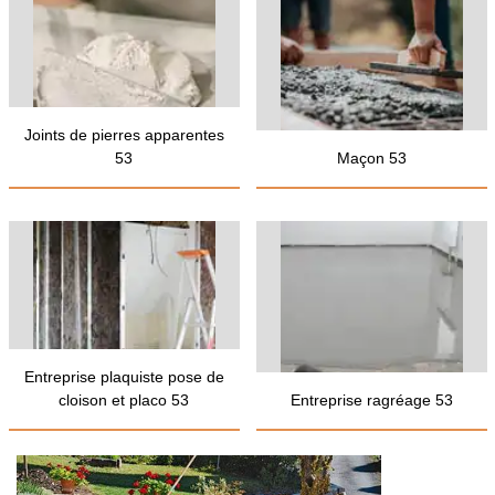
Joints de pierres apparentes
53
Maçon 53
Entreprise plaquiste pose de
cloison et placo 53
Entreprise ragréage 53