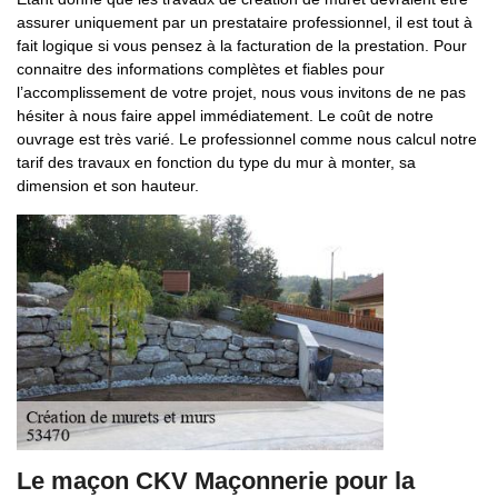
assurer uniquement par un prestataire professionnel, il est tout à
fait logique si vous pensez à la facturation de la prestation. Pour
connaitre des informations complètes et fiables pour
l’accomplissement de votre projet, nous vous invitons de ne pas
hésiter à nous faire appel immédiatement. Le coût de notre
ouvrage est très varié. Le professionnel comme nous calcul notre
tarif des travaux en fonction du type du mur à monter, sa
dimension et son hauteur.
Le maçon CKV Maçonnerie pour la