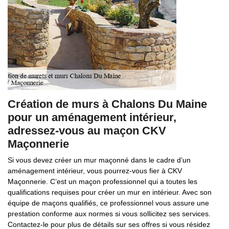
Création de murs à Chalons Du Maine
pour un aménagement intérieur,
adressez-vous au maçon CKV
Maçonnerie
Si vous devez créer un mur maçonné dans le cadre d’un
aménagement intérieur, vous pourrez-vous fier à CKV
Maçonnerie. C’est un maçon professionnel qui a toutes les
qualifications requises pour créer un mur en intérieur. Avec son
équipe de maçons qualifiés, ce professionnel vous assure une
prestation conforme aux normes si vous sollicitez ses services.
Contactez-le pour plus de détails sur ses offres si vous résidez