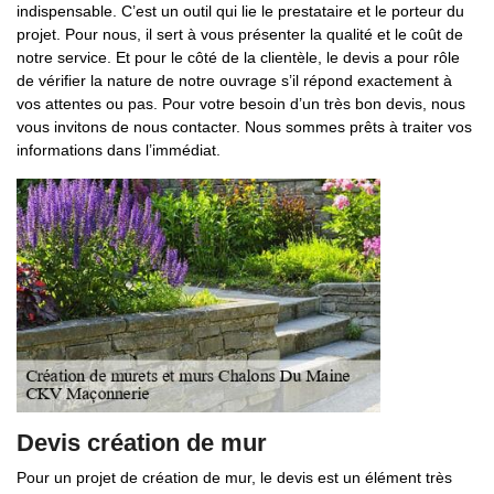
indispensable. C’est un outil qui lie le prestataire et le porteur du
projet. Pour nous, il sert à vous présenter la qualité et le coût de
notre service. Et pour le côté de la clientèle, le devis a pour rôle
de vérifier la nature de notre ouvrage s’il répond exactement à
vos attentes ou pas. Pour votre besoin d’un très bon devis, nous
vous invitons de nous contacter. Nous sommes prêts à traiter vos
informations dans l’immédiat.
Devis création de mur
Pour un projet de création de mur, le devis est un élément très