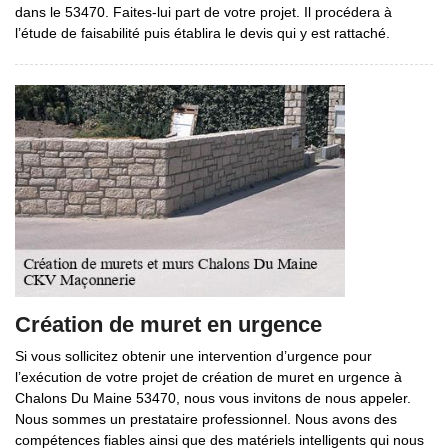
dans le 53470. Faites-lui part de votre projet. Il procédera à
l’étude de faisabilité puis établira le devis qui y est rattaché.
Création de muret en urgence
Si vous sollicitez obtenir une intervention d’urgence pour
l’exécution de votre projet de création de muret en urgence à
Chalons Du Maine 53470, nous vous invitons de nous appeler.
Nous sommes un prestataire professionnel. Nous avons des
compétences fiables ainsi que des matériels intelligents qui nous