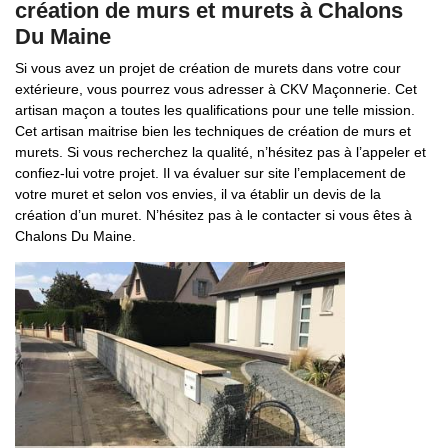
création de murs et murets à Chalons
Du Maine
Si vous avez un projet de création de murets dans votre cour
extérieure, vous pourrez vous adresser à CKV Maçonnerie. Cet
artisan maçon a toutes les qualifications pour une telle mission.
Cet artisan maitrise bien les techniques de création de murs et
murets. Si vous recherchez la qualité, n’hésitez pas à l’appeler et
confiez-lui votre projet. Il va évaluer sur site l’emplacement de
votre muret et selon vos envies, il va établir un devis de la
création d’un muret. N’hésitez pas à le contacter si vous êtes à
Chalons Du Maine.