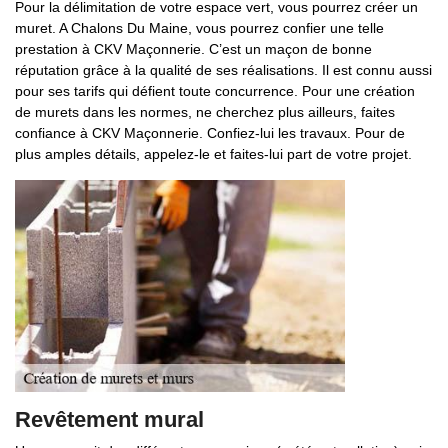
Pour la délimitation de votre espace vert, vous pourrez créer un
muret. A Chalons Du Maine, vous pourrez confier une telle
prestation à CKV Maçonnerie. C’est un maçon de bonne
réputation grâce à la qualité de ses réalisations. Il est connu aussi
pour ses tarifs qui défient toute concurrence. Pour une création
de murets dans les normes, ne cherchez plus ailleurs, faites
confiance à CKV Maçonnerie. Confiez-lui les travaux. Pour de
plus amples détails, appelez-le et faites-lui part de votre projet.
Revêtement mural