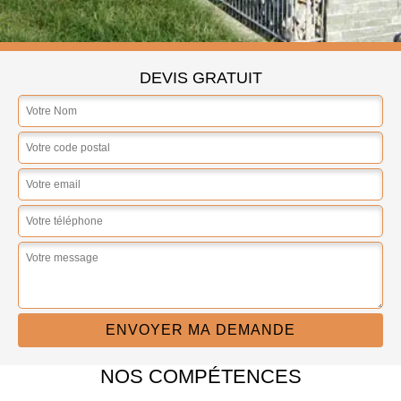
DEVIS GRATUIT
NOS COMPÉTENCES