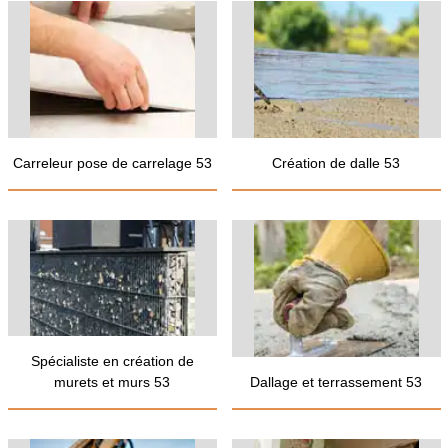
Carreleur pose de carrelage 53
Création de dalle 53
Spécialiste en création de
murets et murs 53
Dallage et terrassement 53