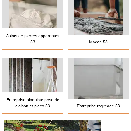
Joints de pierres apparentes
53
Maçon 53
Entreprise plaquiste pose de
cloison et placo 53
Entreprise ragréage 53