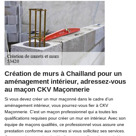
Création de murs à Chailland pour un
aménagement intérieur, adressez-vous
au maçon CKV Maçonnerie
Si vous devez créer un mur maçonné dans le cadre d’un
aménagement intérieur, vous pourrez-vous fier à CKV
Maçonnerie. C’est un maçon professionnel qui a toutes les
qualifications requises pour créer un mur en intérieur. Avec son
équipe de maçons qualifiés, ce professionnel vous assure une
prestation conforme aux normes si vous sollicitez ses services.