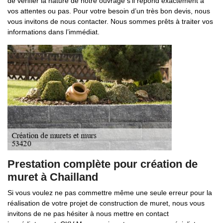
de vérifier la nature de notre ouvrage s’il répond exactement à
vos attentes ou pas. Pour votre besoin d’un très bon devis, nous
vous invitons de nous contacter. Nous sommes prêts à traiter vos
informations dans l’immédiat.
Prestation complète pour création de
muret à Chailland
Si vous voulez ne pas commettre même une seule erreur pour la
réalisation de votre projet de construction de muret, nous vous
invitons de ne pas hésiter à nous mettre en contact