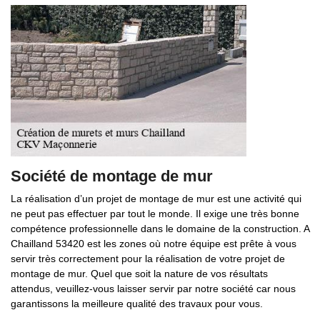
Société de montage de mur
La réalisation d’un projet de montage de mur est une activité qui
ne peut pas effectuer par tout le monde. Il exige une très bonne
compétence professionnelle dans le domaine de la construction. A
Chailland 53420 est les zones où notre équipe est prête à vous
servir très correctement pour la réalisation de votre projet de
montage de mur. Quel que soit la nature de vos résultats
attendus, veuillez-vous laisser servir par notre société car nous
garantissons la meilleure qualité des travaux pour vous.