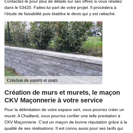
Contactez-le pour plus de détails sur ses offres si vous résidez
dans le 53420. Faites-lui part de votre projet. Il procédera à
l’étude de faisabilité puis établira le devis qui y est rattaché.
Création de murs et murets, le maçon
CKV Maçonnerie à votre service
Pour la délimitation de votre espace vert, vous pourrez créer un
muret. A Chailland, vous pourrez confier une telle prestation à
CKV Maçonnerie. C’est un maçon de bonne réputation grâce à la
qualité de ses réalisations. Il est connu aussi pour ses tarifs qui