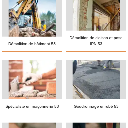
Démolition de cloison et pose
Démolition de bâtiment 53
IPN 53
Spécialiste en maçonnerie 53
Goudronnage enrobé 53