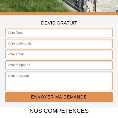
DEVIS GRATUIT
NOS COMPÉTENCES