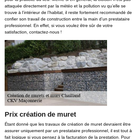
attaquée directement par la météo et la pollution vu qu’elle se
trouve à l’intérieur de l’habitat, il reste fortement recommandé de
confier son travail de construction entre la main d’un prestataire
professionnel. En effet, si vous voulez être sûr de votre
satisfaction, contactez-nous !
Prix création de muret
Étant donné que les travaux de création de muret devraient être
assurer uniquement par un prestataire professionnel, il est tout à
fait logique si vous pensez à la facturation de la prestation. Pour