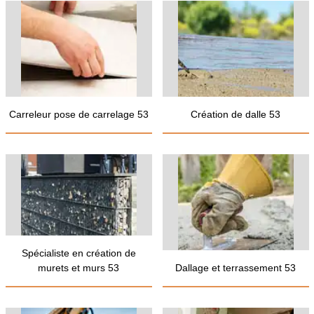
Carreleur pose de carrelage 53
Création de dalle 53
Spécialiste en création de
murets et murs 53
Dallage et terrassement 53