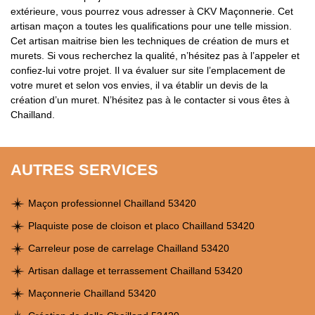
extérieure, vous pourrez vous adresser à CKV Maçonnerie. Cet
artisan maçon a toutes les qualifications pour une telle mission.
Cet artisan maitrise bien les techniques de création de murs et
murets. Si vous recherchez la qualité, n’hésitez pas à l’appeler et
confiez-lui votre projet. Il va évaluer sur site l’emplacement de
votre muret et selon vos envies, il va établir un devis de la
création d’un muret. N’hésitez pas à le contacter si vous êtes à
Chailland.
AUTRES SERVICES
Maçon professionnel Chailland 53420
Plaquiste pose de cloison et placo Chailland 53420
Carreleur pose de carrelage Chailland 53420
Artisan dallage et terrassement Chailland 53420
Maçonnerie Chailland 53420