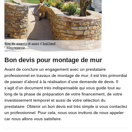
Bon devis pour montage de mur
Avant de conclure un engagement avec un prestataire
professionnel en travaux de montage de mur, il est très primordial
de passer d’abord à la réalisation d’une demande de devis. Il
s’agit d’un document très indispensable qui vous guide tout au
long de la phase de préparation de votre financement, de votre
investissement temporel et aussi de votre sélection du
prestataire. Obtenir un bon devis est très simple si vous contactez
un professionnel. Pour cela, nous vous invitons de nous appeler
car nous allons vous satisfaire.