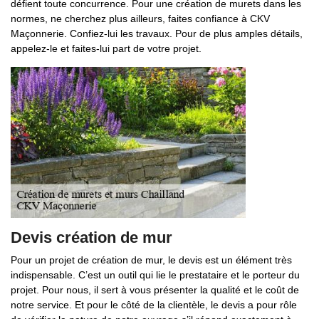
défient toute concurrence. Pour une création de murets dans les
normes, ne cherchez plus ailleurs, faites confiance à CKV
Maçonnerie. Confiez-lui les travaux. Pour de plus amples détails,
appelez-le et faites-lui part de votre projet.
Devis création de mur
Pour un projet de création de mur, le devis est un élément très
indispensable. C’est un outil qui lie le prestataire et le porteur du
projet. Pour nous, il sert à vous présenter la qualité et le coût de
notre service. Et pour le côté de la clientèle, le devis a pour rôle