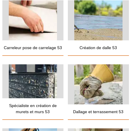
Carreleur pose de carrelage 53
Création de dalle 53
Spécialiste en création de
murets et murs 53
Dallage et terrassement 53