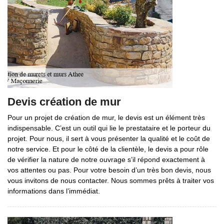
Devis création de mur
Pour un projet de création de mur, le devis est un élément très
indispensable. C’est un outil qui lie le prestataire et le porteur du
projet. Pour nous, il sert à vous présenter la qualité et le coût de
notre service. Et pour le côté de la clientèle, le devis a pour rôle
de vérifier la nature de notre ouvrage s’il répond exactement à
vos attentes ou pas. Pour votre besoin d’un très bon devis, nous
vous invitons de nous contacter. Nous sommes prêts à traiter vos
informations dans l’immédiat.