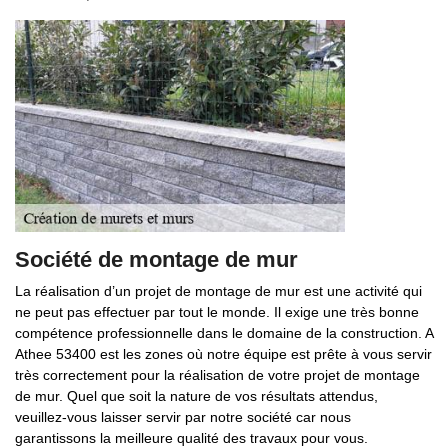
Société de montage de mur
La réalisation d’un projet de montage de mur est une activité qui
ne peut pas effectuer par tout le monde. Il exige une très bonne
compétence professionnelle dans le domaine de la construction. A
Athee 53400 est les zones où notre équipe est prête à vous servir
très correctement pour la réalisation de votre projet de montage
de mur. Quel que soit la nature de vos résultats attendus,
veuillez-vous laisser servir par notre société car nous
garantissons la meilleure qualité des travaux pour vous.