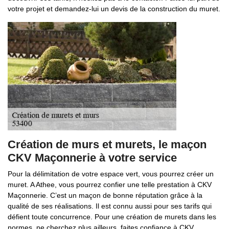
votre projet et demandez-lui un devis de la construction du muret.
Création de murs et murets, le maçon
CKV Maçonnerie à votre service
Pour la délimitation de votre espace vert, vous pourrez créer un
muret. A Athee, vous pourrez confier une telle prestation à CKV
Maçonnerie. C’est un maçon de bonne réputation grâce à la
qualité de ses réalisations. Il est connu aussi pour ses tarifs qui
défient toute concurrence. Pour une création de murets dans les
normes, ne cherchez plus ailleurs, faites confiance à CKV