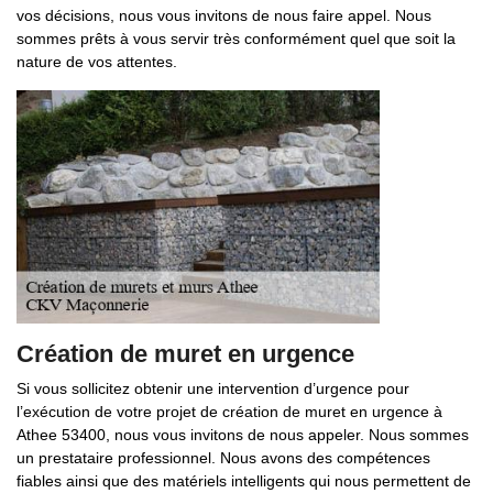
vos décisions, nous vous invitons de nous faire appel. Nous
sommes prêts à vous servir très conformément quel que soit la
nature de vos attentes.
Création de muret en urgence
Si vous sollicitez obtenir une intervention d’urgence pour
l’exécution de votre projet de création de muret en urgence à
Athee 53400, nous vous invitons de nous appeler. Nous sommes
un prestataire professionnel. Nous avons des compétences
fiables ainsi que des matériels intelligents qui nous permettent de