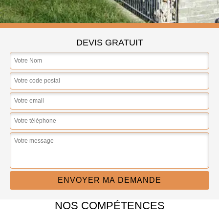
DEVIS GRATUIT
NOS COMPÉTENCES