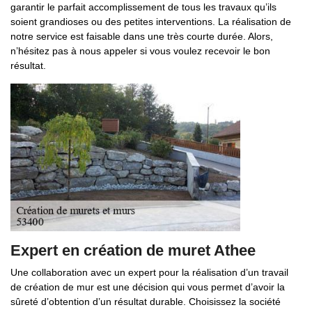
garantir le parfait accomplissement de tous les travaux qu’ils
soient grandioses ou des petites interventions. La réalisation de
notre service est faisable dans une très courte durée. Alors,
n’hésitez pas à nous appeler si vous voulez recevoir le bon
résultat.
Expert en création de muret Athee
Une collaboration avec un expert pour la réalisation d’un travail
de création de mur est une décision qui vous permet d’avoir la
sûreté d’obtention d’un résultat durable. Choisissez la société