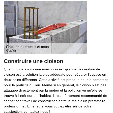
Construire une cloison
Quand nous avons une maison assez grande, la création de
cloison est la solution la plus adéquate pour séparer l’espace en
deux coins différents. Cette activité est pratique pour le confort et
pour la praticité du lieu. Même si en général, la cloison n’est pas
attaquée directement par la météo et la pollution vu qu’elle se
trouve à l’intérieur de l’habitat, il reste fortement recommandé de
confier son travail de construction entre la main d’un prestataire
professionnel. En effet, si vous voulez être sûr de votre
satisfaction, contactez-nous !