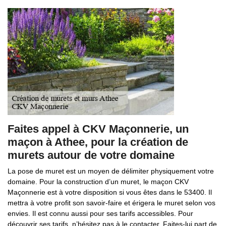
Faites appel à CKV Maçonnerie, un
maçon à Athee, pour la création de
murets autour de votre domaine
La pose de muret est un moyen de délimiter physiquement votre
domaine. Pour la construction d’un muret, le maçon CKV
Maçonnerie est à votre disposition si vous êtes dans le 53400. Il
mettra à votre profit son savoir-faire et érigera le muret selon vos
envies. Il est connu aussi pour ses tarifs accessibles. Pour
découvrir ses tarifs, n’hésitez pas à le contacter. Faites-lui part de