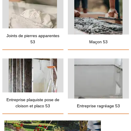
Joints de pierres apparentes
53
Maçon 53
Entreprise plaquiste pose de
cloison et placo 53
Entreprise ragréage 53