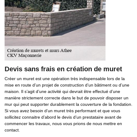
Devis sans frais en création de muret
Créer un muret est une opération très indispensable lors de la
mise en route d’un projet de construction d’un bâtiment ou d’une
maison. Il s’agit d’une activité qui devrait être effectué d’une
manière strictement correcte dans le but de pouvoir disposer un
mur qui peut supporter durablement la couverture de la fondation.
Si vous avez besoin d’un muret très performant et que vous
sollicitez connaitre d’abord le devis d’un prestataire avant de
commencer les travaux, nous vous prions de nous mettre en
contact.