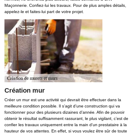
Maçonnerie. Confiez-lui les travaux. Pour de plus amples détails,
appelez-le et faites-lui part de votre projet.
Création mur
Créer un mur est une activité qui devrait être effectuer dans la
meilleure condition possible. Il s’agit d’une construction qui va
fonctionner pour des plusieurs dizaines d’année. Afin de pouvoir
obtenir le résultat suffisamment rassurant, le plus vigilant, c’est de
confier les travaux uniquement entre la main d’un prestataire à la
hauteur de vos attentes. En effet, si vous voulez être sûr de toute