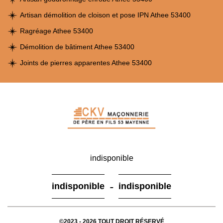
Artisan démolition de cloison et pose IPN Athee 53400
Ragréage Athee 53400
Démolition de bâtiment Athee 53400
Joints de pierres apparentes Athee 53400
indisponible
-
indisponible
indisponible
©2023 - 2026 TOUT DROIT RÉSERVÉ