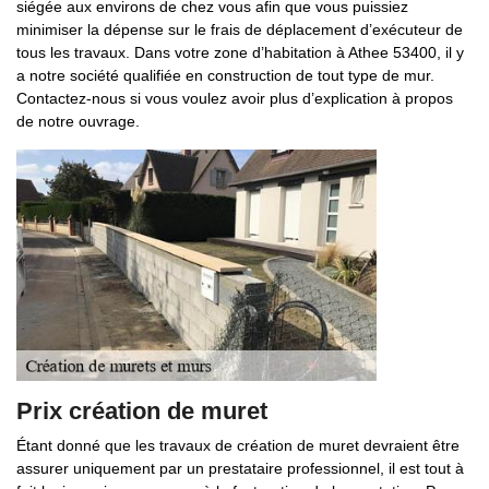
siégée aux environs de chez vous afin que vous puissiez
minimiser la dépense sur le frais de déplacement d’exécuteur de
tous les travaux. Dans votre zone d’habitation à Athee 53400, il y
a notre société qualifiée en construction de tout type de mur.
Contactez-nous si vous voulez avoir plus d’explication à propos
de notre ouvrage.
Prix création de muret
Étant donné que les travaux de création de muret devraient être
assurer uniquement par un prestataire professionnel, il est tout à