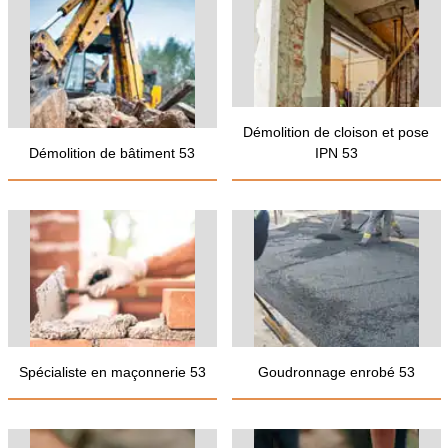
Démolition de cloison et pose
Démolition de bâtiment 53
IPN 53
Spécialiste en maçonnerie 53
Goudronnage enrobé 53