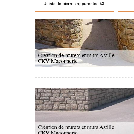
Joints de pierres apparentes 53