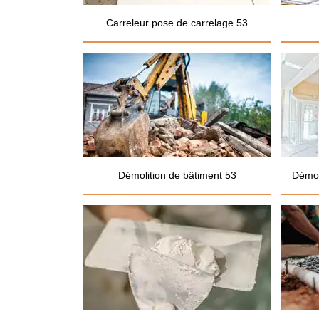
Carreleur pose de carrelage 53
Démolition de bâtiment 53
Démol