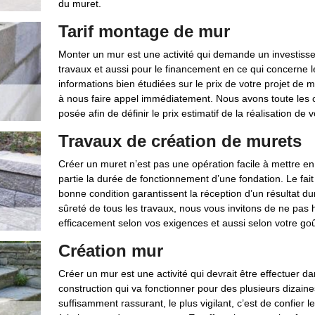
du muret.
Tarif montage de mur
Monter un mur est une activité qui demande un investisse
travaux et aussi pour le financement en ce qui concerne le
informations bien étudiées sur le prix de votre projet de
à nous faire appel immédiatement. Nous avons toute les co
posée afin de définir le prix estimatif de la réalisation de v
Travaux de création de murets
Créer un muret n’est pas une opération facile à mettre en 
partie la durée de fonctionnement d’une fondation. Le fait
bonne condition garantissent la réception d’un résultat du
sûreté de tous les travaux, nous vous invitons de ne pas h
efficacement selon vos exigences et aussi selon votre goû
Création mur
Créer un mur est une activité qui devrait être effectuer dan
construction qui va fonctionner pour des plusieurs dizaines
suffisamment rassurant, le plus vigilant, c’est de confier 