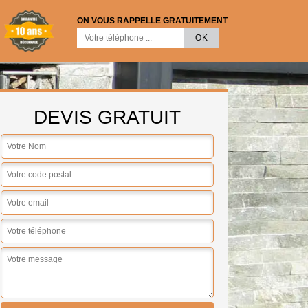
ON VOUS RAPPELLE GRATUITEMENT
DEVIS GRATUIT