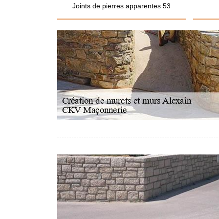
Joints de pierres apparentes 53