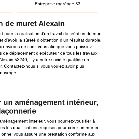
Entreprise ragréage 53
n de muret Alexain
t pour la réalisation d’un travail de création de mur
 d’avoir la sûreté d’obtention d’un résultat durable.
ux environs de chez vous afin que vous puissiez
is de déplacement d’exécuteur de tous les travaux.
lexain 53240, il y a notre société qualifiée en
r. Contactez-nous si vous voulez avoir plus
 ouvrage.
r un aménagement intérieur,
açonnerie
ménagement intérieur, vous pourrez-vous fier à
s les qualifications requises pour créer un mur en
ssionnel vous assure une prestation conforme aux