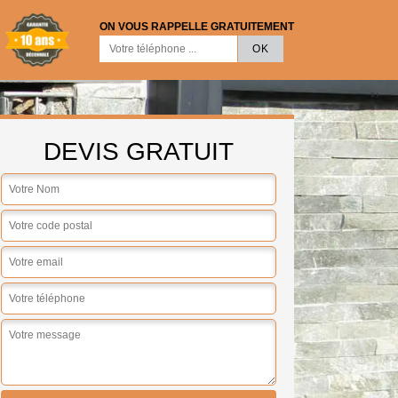
ON VOUS RAPPELLE GRATUITEMENT
DEVIS GRATUIT