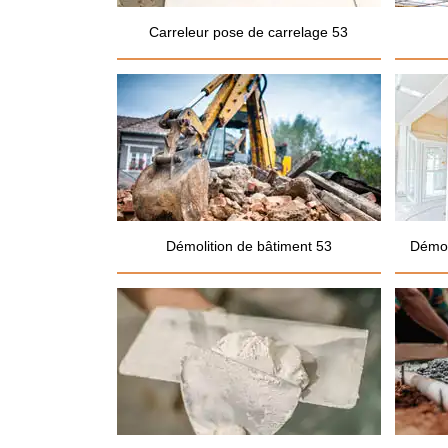
Carreleur pose de carrelage 53
Démolition de bâtiment 53
Démol