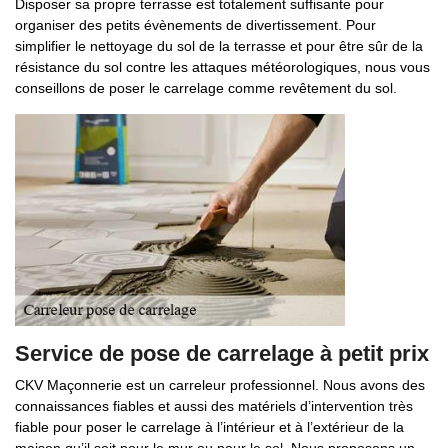
Disposer sa propre terrasse est totalement suffisante pour
organiser des petits évènements de divertissement. Pour
simplifier le nettoyage du sol de la terrasse et pour être sûr de la
résistance du sol contre les attaques météorologiques, nous vous
conseillons de poser le carrelage comme revêtement du sol.
Service de pose de carrelage à petit prix
CKV Maçonnerie est un carreleur professionnel. Nous avons des
connaissances fiables et aussi des matériels d’intervention très
fiable pour poser le carrelage à l’intérieur et à l’extérieur de la