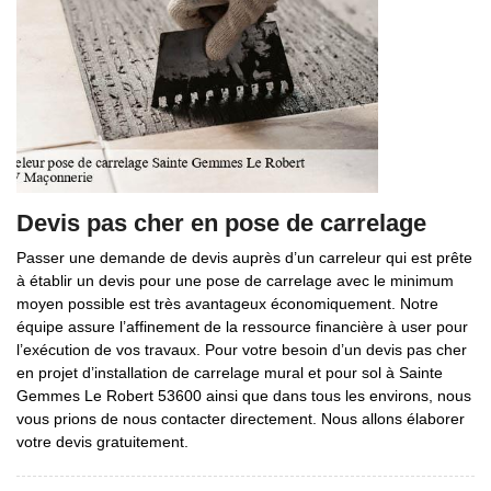
Devis pas cher en pose de carrelage
Passer une demande de devis auprès d’un carreleur qui est prête
à établir un devis pour une pose de carrelage avec le minimum
moyen possible est très avantageux économiquement. Notre
équipe assure l’affinement de la ressource financière à user pour
l’exécution de vos travaux. Pour votre besoin d’un devis pas cher
en projet d’installation de carrelage mural et pour sol à Sainte
Gemmes Le Robert 53600 ainsi que dans tous les environs, nous
vous prions de nous contacter directement. Nous allons élaborer
votre devis gratuitement.