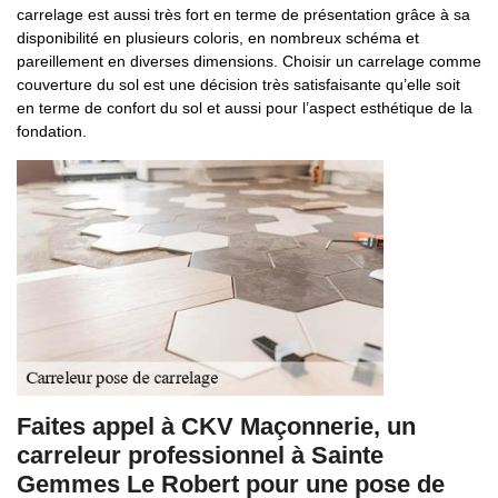
carrelage est aussi très fort en terme de présentation grâce à sa
disponibilité en plusieurs coloris, en nombreux schéma et
pareillement en diverses dimensions. Choisir un carrelage comme
couverture du sol est une décision très satisfaisante qu’elle soit
en terme de confort du sol et aussi pour l’aspect esthétique de la
fondation.
Faites appel à CKV Maçonnerie, un
carreleur professionnel à Sainte
Gemmes Le Robert pour une pose de