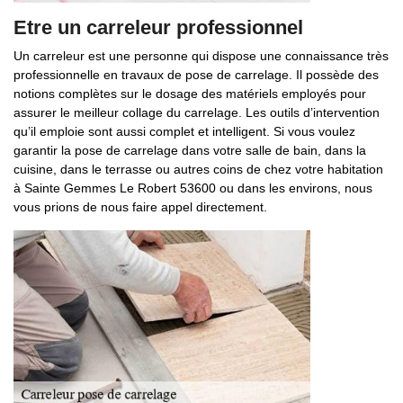
Etre un carreleur professionnel
Un carreleur est une personne qui dispose une connaissance très
professionnelle en travaux de pose de carrelage. Il possède des
notions complètes sur le dosage des matériels employés pour
assurer le meilleur collage du carrelage. Les outils d’intervention
qu’il emploie sont aussi complet et intelligent. Si vous voulez
garantir la pose de carrelage dans votre salle de bain, dans la
cuisine, dans le terrasse ou autres coins de chez votre habitation
à Sainte Gemmes Le Robert 53600 ou dans les environs, nous
vous prions de nous faire appel directement.