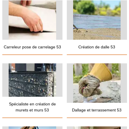
Carreleur pose de carrelage 53
Création de dalle 53
Spécialiste en création de
murets et murs 53
Dallage et terrassement 53