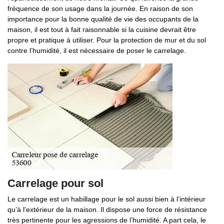
fréquence de son usage dans la journée. En raison de son
importance pour la bonne qualité de vie des occupants de la
maison, il est tout à fait raisonnable si la cuisine devrait être
propre et pratique à utiliser. Pour la protection de mur et du sol
contre l’humidité, il est nécessaire de poser le carrelage.
Carrelage pour sol
Le carrelage est un habillage pour le sol aussi bien à l’intérieur
qu’à l’extérieur de la maison. Il dispose une force de résistance
très pertinente pour les agressions de l’humidité. A part cela, le