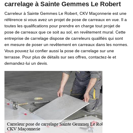
carrelage à Sainte Gemmes Le Robert
Carreleur à Sainte Gemmes Le Robert, CKV Maçonnerie est une
référence si vous avez un projet de pose de carreaux en vue. Il a
toutes les qualifications pour prendre en charge tout projet de
pose de carreaux que ce soit au sol, en revêtement mural. Cette
entreprise de carrelage dispose de carreleurs qualifiés qui sont
en mesure de poser un revêtement en carreaux dans les normes.
Vous pouvez lui confier aussi la pose de carrelage sur une
terrasse. Pour plus de détails sur ses offres, contactez-le et
demandez-lui un devis.