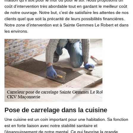
maison qu’il soit pour le mur ou pour le sol. Nous proposons un
coût d’intervention très abordable tout en gardant le meilleur coût
de notre ouvrage. Notre but, c’est de satisfaire les attentes de nos
clients quel que soit la précarité de leurs possibilités financières.
Notre zone d’intervention est à Sainte Gemmes Le Robert et dans
les environs.
Pose de carrelage dans la cuisine
Une cuisine est un coin important pour une habitation. Sa fonction
est en forte liaison avec notre stabilité sanitaire et
l’épanouissement de notre mental. Ce qui favorise la grande