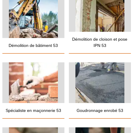
Démolition de cloison et pose
Démolition de bâtiment 53
IPN 53
Spécialiste en maçonnerie 53
Goudronnage enrobé 53