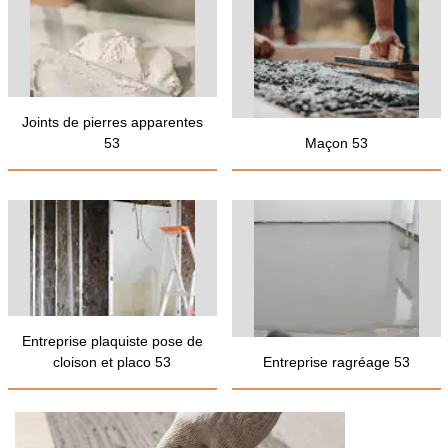
Joints de pierres apparentes
53
Maçon 53
Entreprise plaquiste pose de
cloison et placo 53
Entreprise ragréage 53