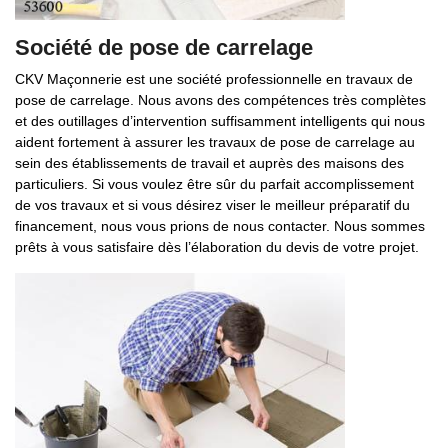
Société de pose de carrelage
CKV Maçonnerie est une société professionnelle en travaux de
pose de carrelage. Nous avons des compétences très complètes
et des outillages d’intervention suffisamment intelligents qui nous
aident fortement à assurer les travaux de pose de carrelage au
sein des établissements de travail et auprès des maisons des
particuliers. Si vous voulez être sûr du parfait accomplissement
de vos travaux et si vous désirez viser le meilleur préparatif du
financement, nous vous prions de nous contacter. Nous sommes
prêts à vous satisfaire dès l’élaboration du devis de votre projet.