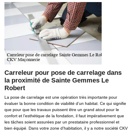
Carreleur pour pose de carrelage dans
la proximité de Sainte Gemmes Le
Robert
La pose de carrelage est une opération très importante pour
évaluer la bonne condition de viabilité d’un habitat. Ce qui signifie
que pour que les travaux puissent être un grand atout pour le
confort et l’esthétique de la fondation, il faut impérativement que
les tâches soient assurées par un prestataire professionnel et
bien équipé. Dans votre zone d’habitation, il y a notre société CKV