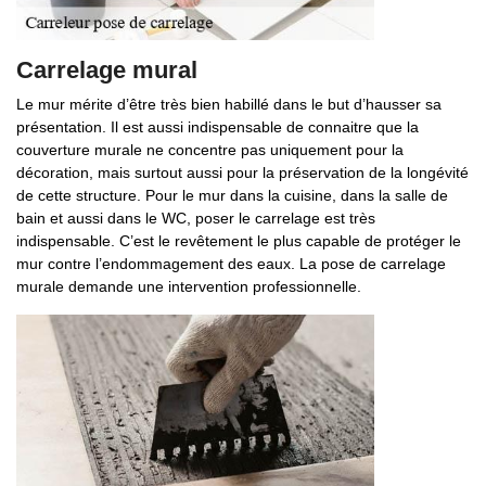
Carrelage mural
Le mur mérite d’être très bien habillé dans le but d’hausser sa
présentation. Il est aussi indispensable de connaitre que la
couverture murale ne concentre pas uniquement pour la
décoration, mais surtout aussi pour la préservation de la longévité
de cette structure. Pour le mur dans la cuisine, dans la salle de
bain et aussi dans le WC, poser le carrelage est très
indispensable. C’est le revêtement le plus capable de protéger le
mur contre l’endommagement des eaux. La pose de carrelage
murale demande une intervention professionnelle.