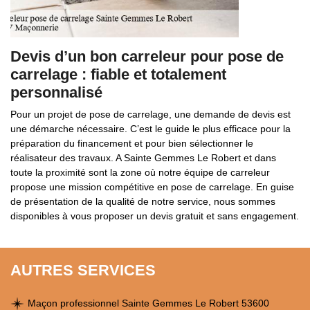
Devis d’un bon carreleur pour pose de
carrelage : fiable et totalement
personnalisé
Pour un projet de pose de carrelage, une demande de devis est
une démarche nécessaire. C’est le guide le plus efficace pour la
préparation du financement et pour bien sélectionner le
réalisateur des travaux. A Sainte Gemmes Le Robert et dans
toute la proximité sont la zone où notre équipe de carreleur
propose une mission compétitive en pose de carrelage. En guise
de présentation de la qualité de notre service, nous sommes
disponibles à vous proposer un devis gratuit et sans engagement.
AUTRES SERVICES
Maçon professionnel Sainte Gemmes Le Robert 53600