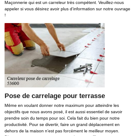
Maçonnerie qui est un carreleur très compétent. Veuillez-nous
appeler si vous désirez avoir plus d’information sur notre ouvrage
!
Pose de carrelage pour terrasse
Même en voulant donner notre maximum pour atteindre les
objectifs que nous avons posé, il est aussi essentiel de savoir
prendre soin du temps pour soi. Cela fait du bien pour notre
productivité. Pour se divertir, faire un grand déplacement en
dehors de la maison n’est pas forcément le meilleur moyen.