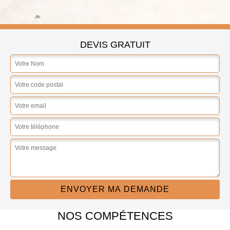
DEVIS GRATUIT
NOS COMPÉTENCES