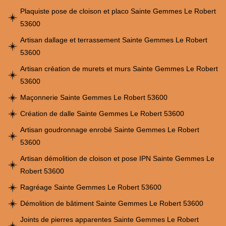
Plaquiste pose de cloison et placo Sainte Gemmes Le Robert
53600
Artisan dallage et terrassement Sainte Gemmes Le Robert
53600
Artisan création de murets et murs Sainte Gemmes Le Robert
53600
Maçonnerie Sainte Gemmes Le Robert 53600
Création de dalle Sainte Gemmes Le Robert 53600
Artisan goudronnage enrobé Sainte Gemmes Le Robert
53600
Artisan démolition de cloison et pose IPN Sainte Gemmes Le
Robert 53600
Ragréage Sainte Gemmes Le Robert 53600
Démolition de bâtiment Sainte Gemmes Le Robert 53600
Joints de pierres apparentes Sainte Gemmes Le Robert