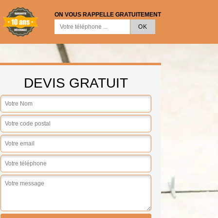
ON VOUS RAPPELLE GRATUITEMENT
DEVIS GRATUIT