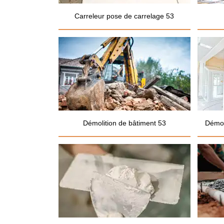
Carreleur pose de carrelage 53
Démolition de bâtiment 53
Démol