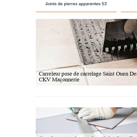
Joints de pierres apparentes 53