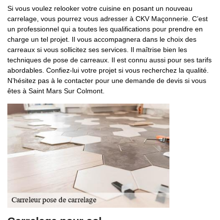
Si vous voulez relooker votre cuisine en posant un nouveau
carrelage, vous pourrez vous adresser à CKV Maçonnerie. C’est
un professionnel qui a toutes les qualifications pour prendre en
charge un tel projet. Il vous accompagnera dans le choix des
carreaux si vous sollicitez ses services. Il maîtrise bien les
techniques de pose de carreaux. Il est connu aussi pour ses tarifs
abordables. Confiez-lui votre projet si vous recherchez la qualité.
N’hésitez pas à le contacter pour une demande de devis si vous
êtes à Saint Mars Sur Colmont.