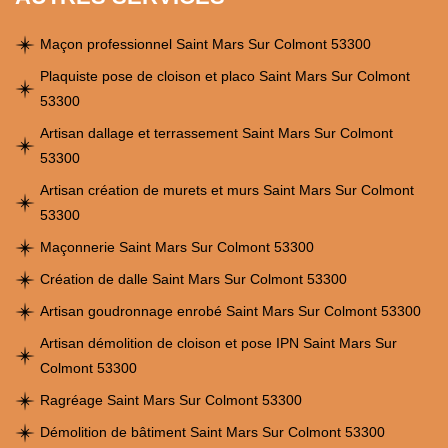
Maçon professionnel Saint Mars Sur Colmont 53300
Plaquiste pose de cloison et placo Saint Mars Sur Colmont
53300
Artisan dallage et terrassement Saint Mars Sur Colmont
53300
Artisan création de murets et murs Saint Mars Sur Colmont
53300
Maçonnerie Saint Mars Sur Colmont 53300
Création de dalle Saint Mars Sur Colmont 53300
Artisan goudronnage enrobé Saint Mars Sur Colmont 53300
Artisan démolition de cloison et pose IPN Saint Mars Sur
Colmont 53300
Ragréage Saint Mars Sur Colmont 53300
Démolition de bâtiment Saint Mars Sur Colmont 53300