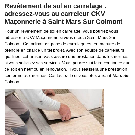
Revêtement de sol en carrelage :
adressez-vous au carreleur CKV
Maçonnerie à Saint Mars Sur Colmont
Pour un revêtement de sol en carrelage, vous pourrez vous
adresser à CKV Maçonnerie si vous êtes à Saint Mars Sur
Colmont. Cet artisan en pose de carrelage est en mesure de
prendre en charge un tel projet. Avec son équipe de carreleurs
qualifiés, cet artisan vous assure une prestation dans les normes
si vous sollicitez ses services. Vous pourrez lui faire confiance que
ce soit en neuf ou en rénovation. Il vous réalisera une prestation
conforme aux normes. Contactez-le si vous êtes à Saint Mars Sur
Colmont.