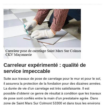
Carreleur expérimenté : qualité de
service impeccable
Suite aux travaux de pose de carrelage pour le mur et pour le sol,
il assurera la protection de la fondation pour des dizaines années.
La durée de vie d’un carrelage est très satisfaisante. Il est
possible d’obtenir ce genre de résultat à condition que les travaux
de pose sont confiés entre la main d’un prestataire agrée. Dans
zone de Saint Mars Sur Colmont 53300 et dans tous les environs