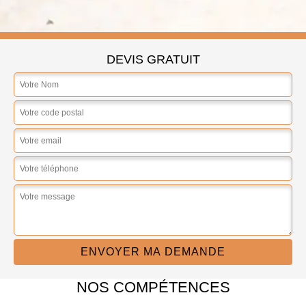
DEVIS GRATUIT
NOS COMPÉTENCES