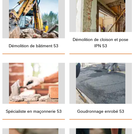
Démolition de cloison et pose
Démolition de bâtiment 53
IPN 53
Spécialiste en maçonnerie 53
Goudronnage enrobé 53