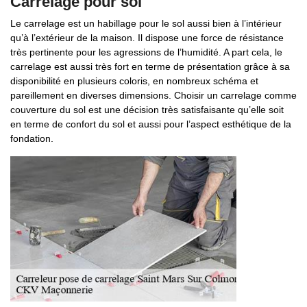
Carrelage pour sol
Le carrelage est un habillage pour le sol aussi bien à l’intérieur
qu’à l’extérieur de la maison. Il dispose une force de résistance
très pertinente pour les agressions de l’humidité. A part cela, le
carrelage est aussi très fort en terme de présentation grâce à sa
disponibilité en plusieurs coloris, en nombreux schéma et
pareillement en diverses dimensions. Choisir un carrelage comme
couverture du sol est une décision très satisfaisante qu’elle soit
en terme de confort du sol et aussi pour l’aspect esthétique de la
fondation.