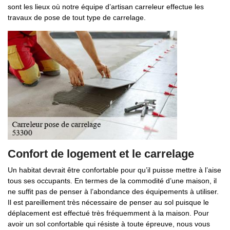
sont les lieux où notre équipe d’artisan carreleur effectue les
travaux de pose de tout type de carrelage.
Confort de logement et le carrelage
Un habitat devrait être confortable pour qu’il puisse mettre à l’aise
tous ses occupants. En termes de la commodité d’une maison, il
ne suffit pas de penser à l’abondance des équipements à utiliser.
Il est pareillement très nécessaire de penser au sol puisque le
déplacement est effectué très fréquemment à la maison. Pour
avoir un sol confortable qui résiste à toute épreuve, nous vous