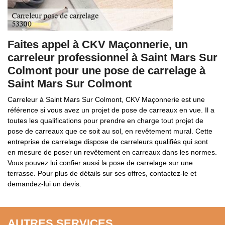
Faites appel à CKV Maçonnerie, un
carreleur professionnel à Saint Mars Sur
Colmont pour une pose de carrelage à
Saint Mars Sur Colmont
Carreleur à Saint Mars Sur Colmont, CKV Maçonnerie est une
référence si vous avez un projet de pose de carreaux en vue. Il a
toutes les qualifications pour prendre en charge tout projet de
pose de carreaux que ce soit au sol, en revêtement mural. Cette
entreprise de carrelage dispose de carreleurs qualifiés qui sont
en mesure de poser un revêtement en carreaux dans les normes.
Vous pouvez lui confier aussi la pose de carrelage sur une
terrasse. Pour plus de détails sur ses offres, contactez-le et
demandez-lui un devis.
AUTRES SERVICES