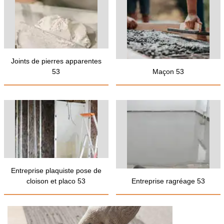
Joints de pierres apparentes
53
Maçon 53
Entreprise plaquiste pose de
cloison et placo 53
Entreprise ragréage 53