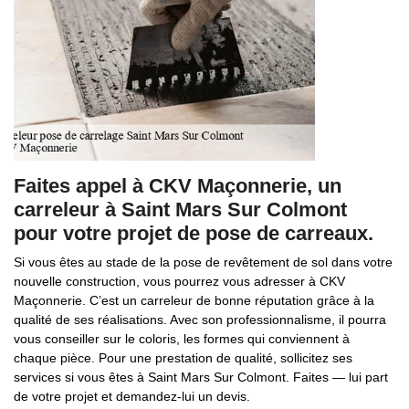
Faites appel à CKV Maçonnerie, un
carreleur à Saint Mars Sur Colmont
pour votre projet de pose de carreaux.
Si vous êtes au stade de la pose de revêtement de sol dans votre
nouvelle construction, vous pourrez vous adresser à CKV
Maçonnerie. C’est un carreleur de bonne réputation grâce à la
qualité de ses réalisations. Avec son professionnalisme, il pourra
vous conseiller sur le coloris, les formes qui conviennent à
chaque pièce. Pour une prestation de qualité, sollicitez ses
services si vous êtes à Saint Mars Sur Colmont. Faites — lui part
de votre projet et demandez-lui un devis.