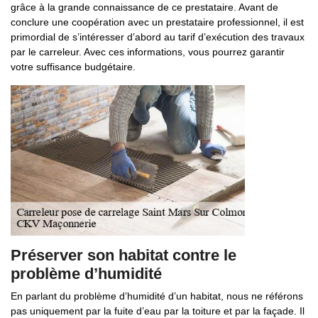
grâce à la grande connaissance de ce prestataire. Avant de
conclure une coopération avec un prestataire professionnel, il est
primordial de s’intéresser d’abord au tarif d’exécution des travaux
par le carreleur. Avec ces informations, vous pourrez garantir
votre suffisance budgétaire.
Préserver son habitat contre le
problème d’humidité
En parlant du problème d’humidité d’un habitat, nous ne référons
pas uniquement par la fuite d’eau par la toiture et par la façade. Il