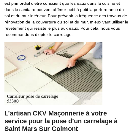
est primordial d’être conscient que les eaux dans la cuisine et
dans le sanitaire peuvent abîmer petit à petit la performance du
sol et du mur intérieur. Pour prévenir la fréquence des travaux de
rénovation de la couverture du sol et du mur, mieux vaut utiliser le
revêtement qui résiste le plus aux eaux. Pour cela, nous vous
recommandons d’opter le carrelage.
L’artisan CKV Maçonnerie à votre
service pour la pose d’un carrelage à
Saint Mars Sur Colmont