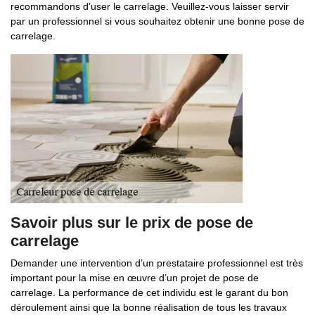
recommandons d’user le carrelage. Veuillez-vous laisser servir
par un professionnel si vous souhaitez obtenir une bonne pose de
carrelage.
Savoir plus sur le prix de pose de
carrelage
Demander une intervention d’un prestataire professionnel est très
important pour la mise en œuvre d’un projet de pose de
carrelage. La performance de cet individu est le garant du bon
déroulement ainsi que la bonne réalisation de tous les travaux