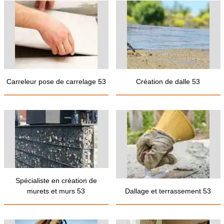
Carreleur pose de carrelage 53
Création de dalle 53
Spécialiste en création de
murets et murs 53
Dallage et terrassement 53