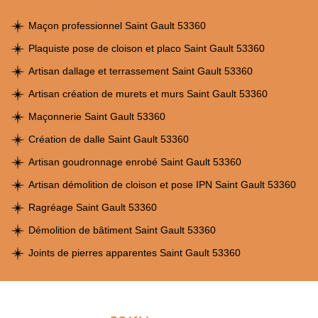
Maçon professionnel Saint Gault 53360
Plaquiste pose de cloison et placo Saint Gault 53360
Artisan dallage et terrassement Saint Gault 53360
Artisan création de murets et murs Saint Gault 53360
Maçonnerie Saint Gault 53360
Création de dalle Saint Gault 53360
Artisan goudronnage enrobé Saint Gault 53360
Artisan démolition de cloison et pose IPN Saint Gault 53360
Ragréage Saint Gault 53360
Démolition de bâtiment Saint Gault 53360
Joints de pierres apparentes Saint Gault 53360