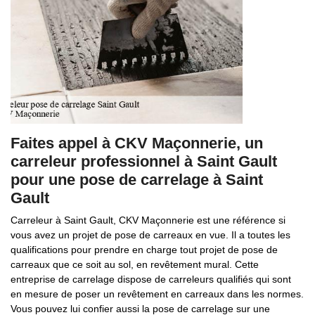
Faites appel à CKV Maçonnerie, un
carreleur professionnel à Saint Gault
pour une pose de carrelage à Saint
Gault
Carreleur à Saint Gault, CKV Maçonnerie est une référence si
vous avez un projet de pose de carreaux en vue. Il a toutes les
qualifications pour prendre en charge tout projet de pose de
carreaux que ce soit au sol, en revêtement mural. Cette
entreprise de carrelage dispose de carreleurs qualifiés qui sont
en mesure de poser un revêtement en carreaux dans les normes.
Vous pouvez lui confier aussi la pose de carrelage sur une