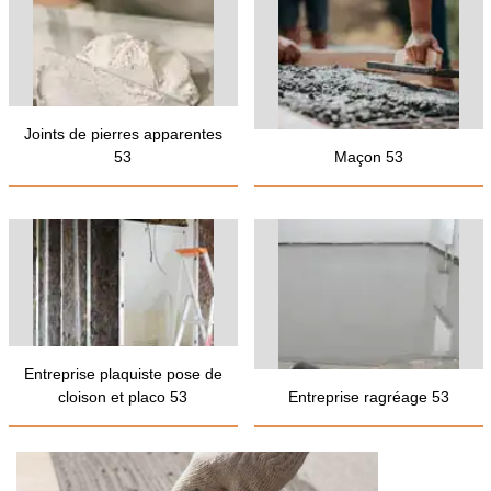
Joints de pierres apparentes
53
Maçon 53
Entreprise plaquiste pose de
cloison et placo 53
Entreprise ragréage 53