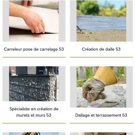
Carreleur pose de carrelage 53
Création de dalle 53
Spécialiste en création de
murets et murs 53
Dallage et terrassement 53