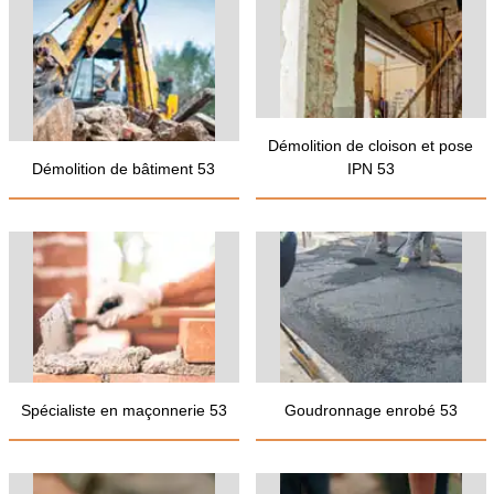
Démolition de cloison et pose
Démolition de bâtiment 53
IPN 53
Spécialiste en maçonnerie 53
Goudronnage enrobé 53