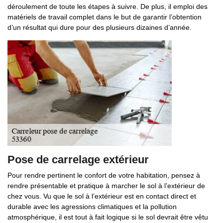
déroulement de toute les étapes à suivre. De plus, il emploi des
matériels de travail complet dans le but de garantir l’obtention
d’un résultat qui dure pour des plusieurs dizaines d’année.
Pose de carrelage extérieur
Pour rendre pertinent le confort de votre habitation, pensez à
rendre présentable et pratique à marcher le sol à l’extérieur de
chez vous. Vu que le sol à l’extérieur est en contact direct et
durable avec les agressions climatiques et la pollution
atmosphérique, il est tout à fait logique si le sol devrait être vêtu