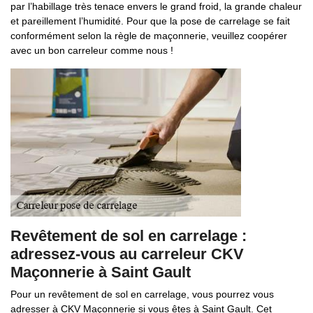
par l’habillage très tenace envers le grand froid, la grande chaleur
et pareillement l’humidité. Pour que la pose de carrelage se fait
conformément selon la règle de maçonnerie, veuillez coopérer
avec un bon carreleur comme nous !
Revêtement de sol en carrelage :
adressez-vous au carreleur CKV
Maçonnerie à Saint Gault
Pour un revêtement de sol en carrelage, vous pourrez vous
adresser à CKV Maçonnerie si vous êtes à Saint Gault. Cet