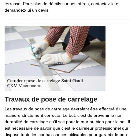
terrasse. Pour plus de détails sur ses offres, contactez-le et
demandez-lui un devis.
Travaux de pose de carrelage
Les travaux de pose de carrelage devraient être effectué d’une
manière strictement correcte. Le but, c’est de prévenir le non
durabilité de carrelage qu’il soit pour le mur ou bien pour le sol. Il
est nécessaire de savoir que c’est le carreleur professionnel qui
dispose toute les connaissances utilisables pour garantir le bon