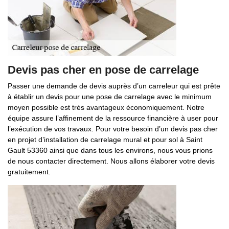
Devis pas cher en pose de carrelage
Passer une demande de devis auprès d’un carreleur qui est prête
à établir un devis pour une pose de carrelage avec le minimum
moyen possible est très avantageux économiquement. Notre
équipe assure l’affinement de la ressource financière à user pour
l’exécution de vos travaux. Pour votre besoin d’un devis pas cher
en projet d’installation de carrelage mural et pour sol à Saint
Gault 53360 ainsi que dans tous les environs, nous vous prions
de nous contacter directement. Nous allons élaborer votre devis
gratuitement.