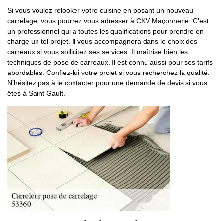
Si vous voulez relooker votre cuisine en posant un nouveau
carrelage, vous pourrez vous adresser à CKV Maçonnerie. C’est
un professionnel qui a toutes les qualifications pour prendre en
charge un tel projet. Il vous accompagnera dans le choix des
carreaux si vous sollicitez ses services. Il maîtrise bien les
techniques de pose de carreaux. Il est connu aussi pour ses tarifs
abordables. Confiez-lui votre projet si vous recherchez la qualité.
N’hésitez pas à le contacter pour une demande de devis si vous
êtes à Saint Gault.