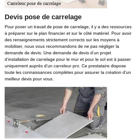
Devis pose de carrelage
Pour poser un travail de pose de carrelage, il y a des ressources
à préparer sur le plan financier et sur le côté matériel. Pour avoir
des renseignements strictement corrects sur les moyens à
mobiliser, nous vous recommandons de ne pas négliger la
demande de devis. Une demande de devis d’un projet
d’installation de carrelage pour le mur et pour le sol est à passer
uniquement auprès d’un carreleur pro. Ce prestataire dispose
toute les connaissances complètes pour assurer la création d’un
meilleur devis pour vous.