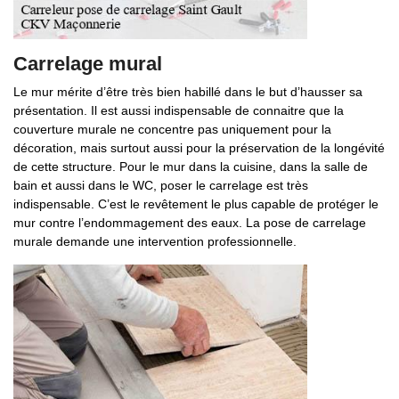
Carrelage mural
Le mur mérite d’être très bien habillé dans le but d’hausser sa
présentation. Il est aussi indispensable de connaitre que la
couverture murale ne concentre pas uniquement pour la
décoration, mais surtout aussi pour la préservation de la longévité
de cette structure. Pour le mur dans la cuisine, dans la salle de
bain et aussi dans le WC, poser le carrelage est très
indispensable. C’est le revêtement le plus capable de protéger le
mur contre l’endommagement des eaux. La pose de carrelage
murale demande une intervention professionnelle.