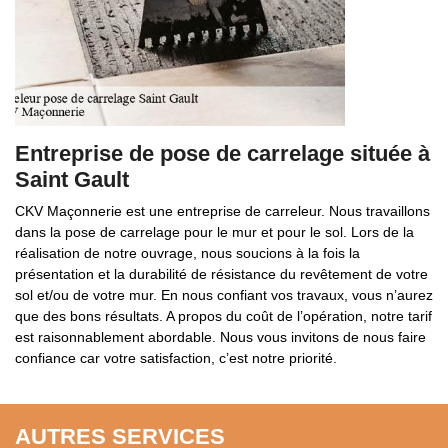
Entreprise de pose de carrelage située à
Saint Gault
CKV Maçonnerie est une entreprise de carreleur. Nous travaillons
dans la pose de carrelage pour le mur et pour le sol. Lors de la
réalisation de notre ouvrage, nous soucions à la fois la
présentation et la durabilité de résistance du revêtement de votre
sol et/ou de votre mur. En nous confiant vos travaux, vous n’aurez
que des bons résultats. A propos du coût de l’opération, notre tarif
est raisonnablement abordable. Nous vous invitons de nous faire
confiance car votre satisfaction, c’est notre priorité.
AUTRES SERVICES