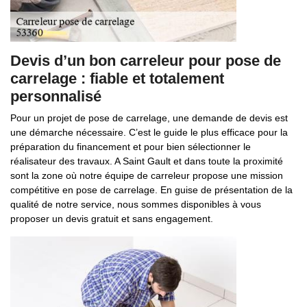
Devis d’un bon carreleur pour pose de
carrelage : fiable et totalement
personnalisé
Pour un projet de pose de carrelage, une demande de devis est
une démarche nécessaire. C’est le guide le plus efficace pour la
préparation du financement et pour bien sélectionner le
réalisateur des travaux. A Saint Gault et dans toute la proximité
sont la zone où notre équipe de carreleur propose une mission
compétitive en pose de carrelage. En guise de présentation de la
qualité de notre service, nous sommes disponibles à vous
proposer un devis gratuit et sans engagement.