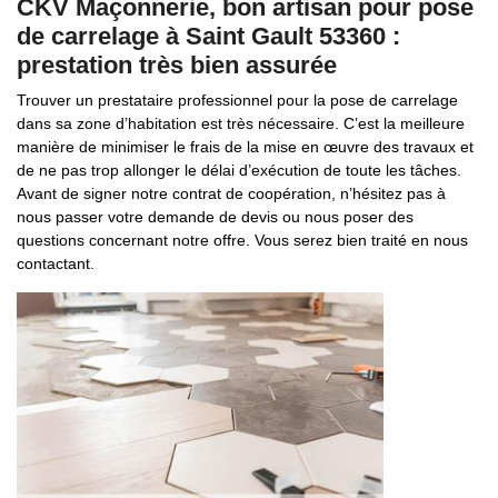
CKV Maçonnerie, bon artisan pour pose
de carrelage à Saint Gault 53360 :
prestation très bien assurée
Trouver un prestataire professionnel pour la pose de carrelage
dans sa zone d’habitation est très nécessaire. C’est la meilleure
manière de minimiser le frais de la mise en œuvre des travaux et
de ne pas trop allonger le délai d’exécution de toute les tâches.
Avant de signer notre contrat de coopération, n’hésitez pas à
nous passer votre demande de devis ou nous poser des
questions concernant notre offre. Vous serez bien traité en nous
contactant.