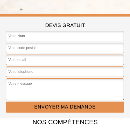
DEVIS GRATUIT
NOS COMPÉTENCES