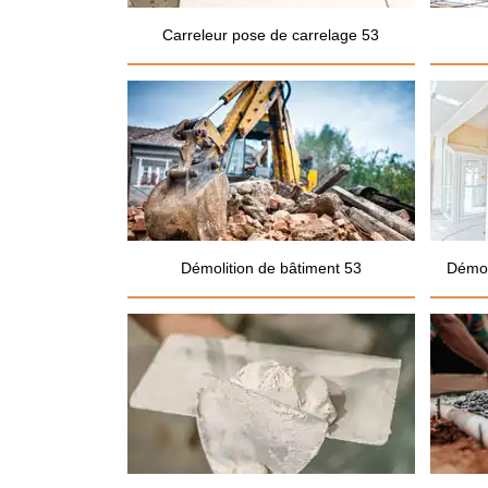
Carreleur pose de carrelage 53
Démolition de bâtiment 53
Démol