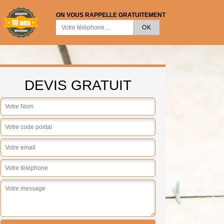
ON VOUS RAPPELLE GRATUITEMENT
DEVIS GRATUIT