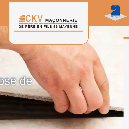
pose de