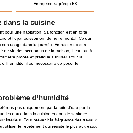
Entreprise ragréage 53
 dans la cuisine
nt pour une habitation. Sa fonction est en forte
itaire et l’épanouissement de notre mental. Ce qui
e son usage dans la journée. En raison de son
é de vie des occupants de la maison, il est tout à
rait être propre et pratique à utiliser. Pour la
re l’humidité, il est nécessaire de poser le
 problème d’humidité
éférons pas uniquement par la fuite d’eau par la
que les eaux dans la cuisine et dans le sanitaire
ur intérieur. Pour prévenir la fréquence des travaux
 utiliser le revêtement qui résiste le plus aux eaux.
.