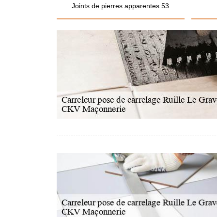
Joints de pierres apparentes 53