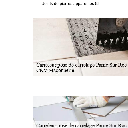
Joints de pierres apparentes 53