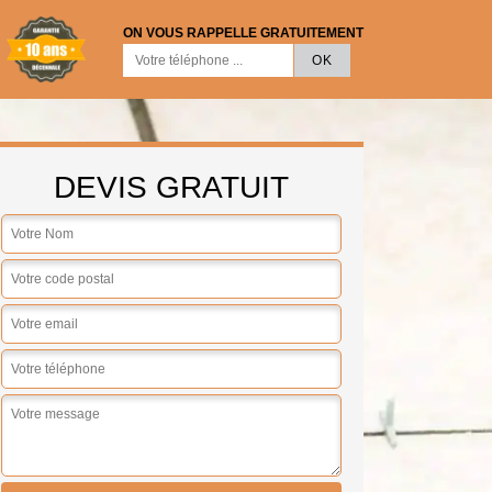
ON VOUS RAPPELLE GRATUITEMENT
DEVIS GRATUIT