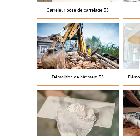
Carreleur pose de carrelage 53
Démolition de bâtiment 53
Démol