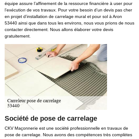
équipe assure l’affinement de la ressource financière à user pour
l’exécution de vos travaux. Pour votre besoin d’un devis pas cher
en projet d’installation de carrelage mural et pour sol à Aron
53440 ainsi que dans tous les environs, nous vous prions de nous
contacter directement. Nous allons élaborer votre devis
gratuitement.
Société de pose de carrelage
CKV Maçonnerie est une société professionnelle en travaux de
pose de carrelage. Nous avons des compétences très complètes