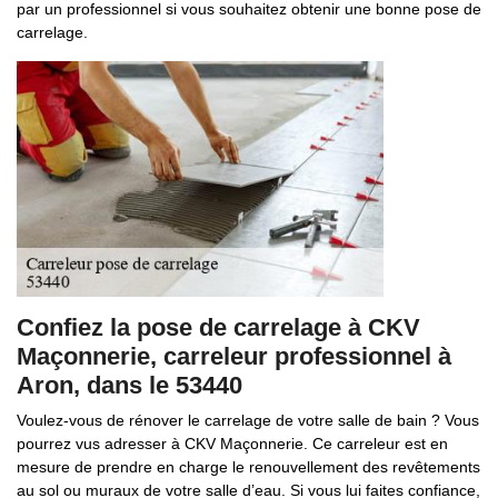
par un professionnel si vous souhaitez obtenir une bonne pose de
carrelage.
Confiez la pose de carrelage à CKV
Maçonnerie, carreleur professionnel à
Aron, dans le 53440
Voulez-vous de rénover le carrelage de votre salle de bain ? Vous
pourrez vus adresser à CKV Maçonnerie. Ce carreleur est en
mesure de prendre en charge le renouvellement des revêtements
au sol ou muraux de votre salle d’eau. Si vous lui faites confiance,