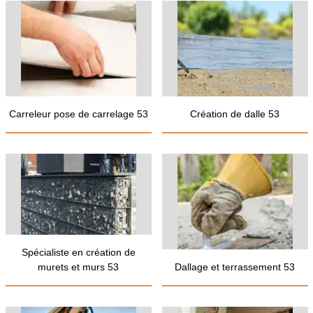
Carreleur pose de carrelage 53
Création de dalle 53
Spécialiste en création de
murets et murs 53
Dallage et terrassement 53