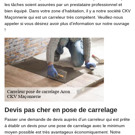
les tâches soient assurées par un prestataire professionnel et
bien équipé. Dans votre zone d’habitation, il y a notre société CKV
Maçonnerie qui est un carreleur très compétent. Veuillez-nous
appeler si vous désirez avoir plus d’information sur notre ouvrage
!
Devis pas cher en pose de carrelage
Passer une demande de devis auprès d’un carreleur qui est prête
à établir un devis pour une pose de carrelage avec le minimum
moyen possible est très avantageux économiquement. Notre