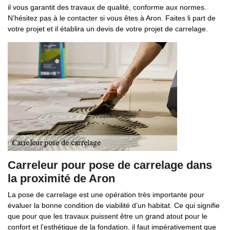
il vous garantit des travaux de qualité, conforme aux normes.
N’hésitez pas à le contacter si vous êtes à Aron. Faites li part de
votre projet et il établira un devis de votre projet de carrelage.
Carreleur pour pose de carrelage dans
la proximité de Aron
La pose de carrelage est une opération très importante pour
évaluer la bonne condition de viabilité d’un habitat. Ce qui signifie
que pour que les travaux puissent être un grand atout pour le
confort et l’esthétique de la fondation, il faut impérativement que