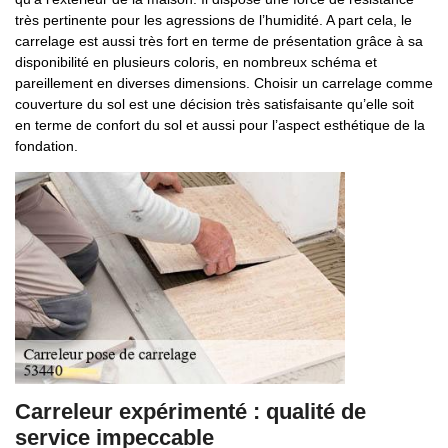
très pertinente pour les agressions de l’humidité. A part cela, le
carrelage est aussi très fort en terme de présentation grâce à sa
disponibilité en plusieurs coloris, en nombreux schéma et
pareillement en diverses dimensions. Choisir un carrelage comme
couverture du sol est une décision très satisfaisante qu’elle soit
en terme de confort du sol et aussi pour l’aspect esthétique de la
fondation.
Carreleur expérimenté : qualité de
service impeccable