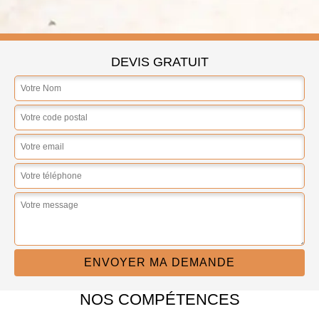
DEVIS GRATUIT
NOS COMPÉTENCES