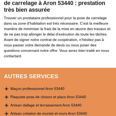
de carrelage à Aron 53440 : prestation
très bien assurée
Trouver un prestataire professionnel pour la pose de carrelage
dans sa zone d’habitation est très nécessaire. C’est la meilleure
manière de minimiser le frais de la mise en œuvre des travaux et
de ne pas trop allonger le délai d’exécution de toute les tâches.
Avant de signer notre contrat de coopération, n’hésitez pas à
nous passer votre demande de devis ou nous poser des
questions concernant notre offre. Vous serez bien traité en nous
contactant.
AUTRES SERVICES
Maçon professionnel Aron 53440
Plaquiste pose de cloison et placo Aron 53440
Artisan dallage et terrassement Aron 53440
Artisan création de murets et murs Aron 53440