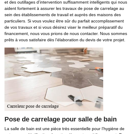
et des outillages d’intervention suffisamment intelligents qui nous
aident fortement à assurer les travaux de pose de carrelage au
sein des établissements de travail et auprès des maisons des
particuliers. Si vous voulez être sûr du parfait accomplissement
de vos travaux et si vous désirez viser le meilleur préparatif du
financement, nous vous prions de nous contacter. Nous sommes
prêts à vous satisfaire dès l’élaboration du devis de votre projet.
Pose de carrelage pour salle de bain
La salle de bain est une pièce très essentielle pour l’hygiène de