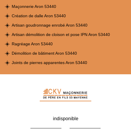
Maçonnerie Aron 53440
Création de dalle Aron 53440
Artisan goudronnage enrobé Aron 53440
Artisan démolition de cloison et pose IPN Aron 53440
Ragréage Aron 53440
Démolition de bâtiment Aron 53440
Joints de pierres apparentes Aron 53440
indisponible