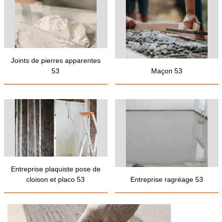
Joints de pierres apparentes
53
Maçon 53
Entreprise plaquiste pose de
cloison et placo 53
Entreprise ragréage 53