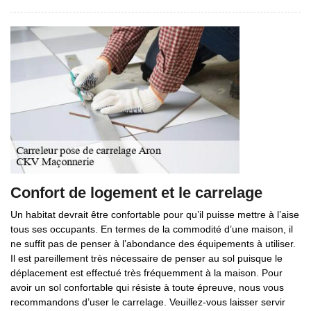
Confort de logement et le carrelage
Un habitat devrait être confortable pour qu’il puisse mettre à l’aise
tous ses occupants. En termes de la commodité d’une maison, il
ne suffit pas de penser à l’abondance des équipements à utiliser.
Il est pareillement très nécessaire de penser au sol puisque le
déplacement est effectué très fréquemment à la maison. Pour
avoir un sol confortable qui résiste à toute épreuve, nous vous
recommandons d’user le carrelage. Veuillez-vous laisser servir