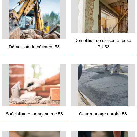
Démolition de cloison et pose
Démolition de bâtiment 53
IPN 53
Spécialiste en maçonnerie 53
Goudronnage enrobé 53