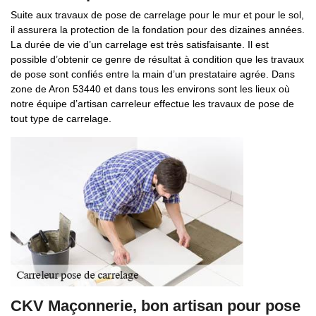
Suite aux travaux de pose de carrelage pour le mur et pour le sol,
il assurera la protection de la fondation pour des dizaines années.
La durée de vie d’un carrelage est très satisfaisante. Il est
possible d’obtenir ce genre de résultat à condition que les travaux
de pose sont confiés entre la main d’un prestataire agrée. Dans
zone de Aron 53440 et dans tous les environs sont les lieux où
notre équipe d’artisan carreleur effectue les travaux de pose de
tout type de carrelage.
CKV Maçonnerie, bon artisan pour pose