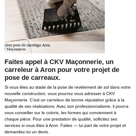
Faites appel à CKV Maçonnerie, un
carreleur à Aron pour votre projet de
pose de carreaux.
Si vous êtes au stade de la pose de revêtement de sol dans votre
nouvelle construction, vous pourrez vous adresser à CKV
Maçonnerie. C’est un carreleur de bonne réputation grâce à la
qualité de ses réalisations. Avec son professionnalisme, il pourra
vous conseiller sur le coloris, les formes qui conviennent à
chaque pièce. Pour une prestation de qualité, sollicitez ses
services si vous êtes à Aron. Faites — lui part de votre projet et
demandez-lui un devis.